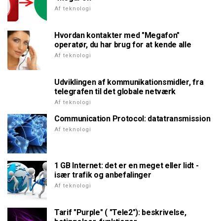
Af teknologi
Hvordan kontakter med "Megafon"
operatør, du har brug for at kende alle
Af teknologi
Udviklingen af kommunikationsmidler, fra
telegrafen til det globale netværk
Af teknologi
Communication Protocol: datatransmission
Af teknologi
1 GB Internet: det er en meget eller lidt -
især trafik og anbefalinger
Af teknologi
Tarif "Purple" ( "Tele2"): beskrivelse,