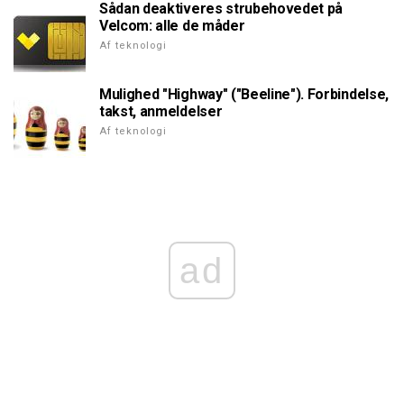
Sådan deaktiveres strubehovedet på
Velcom: alle de måder
Af teknologi
Mulighed "Highway" ("Beeline"). Forbindelse,
takst, anmeldelser
Af teknologi
ad