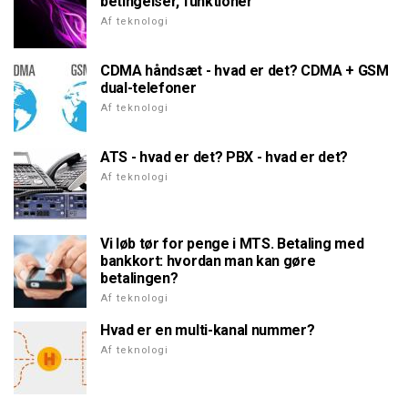
betingelser, funktioner
Af teknologi
CDMA håndsæt - hvad er det? CDMA + GSM
dual-telefoner
Af teknologi
ATS - hvad er det? PBX - hvad er det?
Af teknologi
Vi løb tør for penge i MTS. Betaling med
bankkort: hvordan man kan gøre
betalingen?
Af teknologi
Hvad er en multi-kanal nummer?
Af teknologi