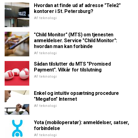
Hvordan at finde ud af adresse "Tele2"
kontorer i St. Petersburg?
Af teknologi
"Child Monitor" (MTS) om tjenesten
anmeldelser. Service "Child Monitor":
hvordan man kan forbinde
Af teknologi
Sådan tilslutter du MTS "Promised
Payment". Vilkår for tilslutning
Af teknologi
Enkel og intuitiv opsætning procedure
"Megafon" Internet
Af teknologi
Yota (mobiloperatør): anmeldelser, satser,
forbindelse
Af teknologi