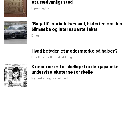
et usædvanligt sted
Hjemlighed
"Bugatti": oprindelsesland, historien om den
bilmærke og interessante fakta
Biler
Hvad betyder et modermærke på halsen?
Intellektuelle udvikling
Kineserne er forskellige fra den japanske:
undervise eksterne forskelle
Nyheder og Samfund