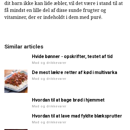
dit barn ikke kan lide æbler, vil det være i stand til at
få mindst en lille del af disse sunde frugter og
vitaminer, der er indeholdt i dem med puré.
Similar articles
Hvide bønner - opskrifter, testet af tid
Mad og drikkevarer
De mest lækre retter af kød i multivarka
Mad og drikkevarer
Hvordan til at bage brød i hjemmet
Mad og drikkevarer
Hvordan til at lave mad fyldte blæksprutter
Mad og drikkevarer