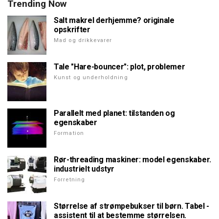
Trending Now
Salt makrel derhjemme? originale
opskrifter
Mad og drikkevarer
Tale "Hare-bouncer": plot, problemer
Kunst og underholdning
Parallelt med planet: tilstanden og
egenskaber
Formation
Rør-threading maskiner: model egenskaber.
industrielt udstyr
Forretning
Størrelse af strømpebukser til børn. Tabel -
assistent til at bestemme størrelsen.