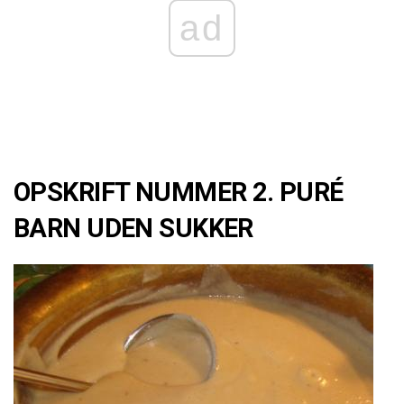
ad
OPSKRIFT NUMMER 2. PURÉ
BARN UDEN SUKKER