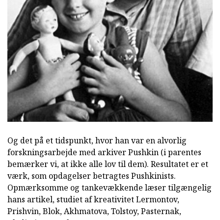
Og det på et tidspunkt, hvor han var en alvorlig
forskningsarbejde med arkiver Pushkin (i parentes
bemærker vi, at ikke alle lov til dem). Resultatet er et
værk, som opdagelser betragtes Pushkinists.
Opmærksomme og tankevækkende læser tilgængelig
hans artikel, studiet af kreativitet Lermontov,
Prishvin, Blok, Akhmatova, Tolstoy, Pasternak,