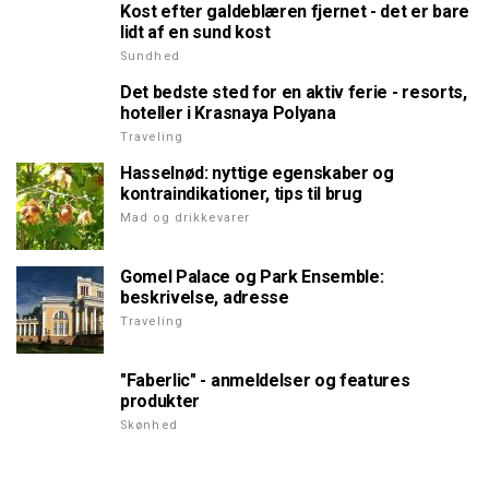
Kost efter galdeblæren fjernet - det er bare
lidt af en sund kost
Sundhed
Det bedste sted for en aktiv ferie - resorts,
hoteller i Krasnaya Polyana
Traveling
Hasselnød: nyttige egenskaber og
kontraindikationer, tips til brug
Mad og drikkevarer
Gomel Palace og Park Ensemble:
beskrivelse, adresse
Traveling
"Faberlic" - anmeldelser og features
produkter
Skønhed