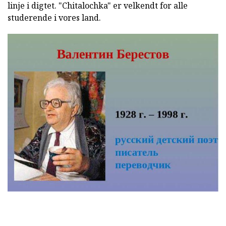
linje i digtet. "Chitalochka" er velkendt for alle
studerende i vores land.