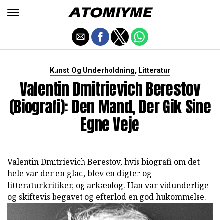
,
Kunst Og Underholdning
Litteratur
Valentin Dmitrievich Berestov
(biografi): Den Mand, Der Gik Sine
Egne Veje
Valentin Dmitrievich Berestov, hvis biografi om det
hele var der en glad, blev en digter og
litteraturkritiker, og arkæolog. Han var vidunderlige
og skiftevis begavet og efterlod en god hukommelse.