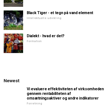
Black Tiger - et tegn på vand element
Intellektuelle udvikling
Dialekt - hvad er det?
Formation
Newest
Vi evaluere effektiviteten af virksomheden
gennem rentabiliteten af
omsætningsaktiver og andre indikatorer
Forretning