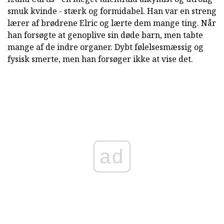
smuk kvinde - stærk og formidabel. Han var en streng
lærer af brødrene Elric og lærte dem mange ting. Når
han forsøgte at genoplive sin døde barn, men tabte
mange af de indre organer. Dybt følelsesmæssig og
fysisk smerte, men han forsøger ikke at vise det.
ad