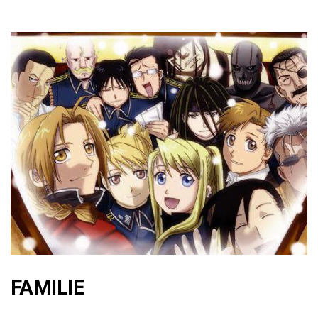
FAMILIE