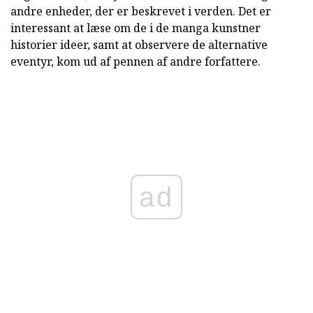
andre enheder, der er beskrevet i verden. Det er
interessant at læse om de i de manga kunstner
historier ideer, samt at observere de alternative
eventyr, kom ud af pennen af andre forfattere.
ad