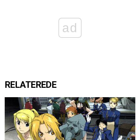
ad
RELATEREDE