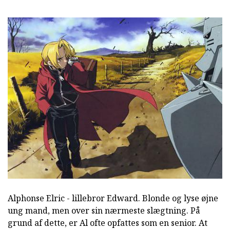
Alphonse Elric - lillebror Edward. Blonde og lyse øjne
ung mand, men over sin nærmeste slægtning. På
grund af dette, er Al ofte opfattes som en senior. At