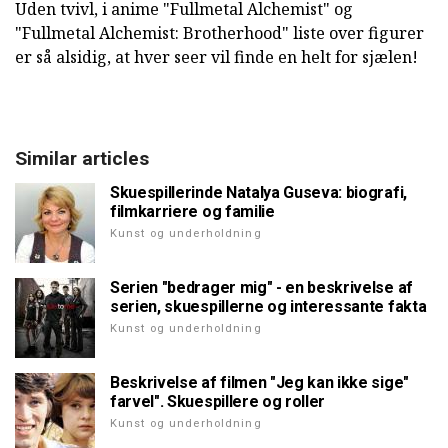
Uden tvivl, i anime "Fullmetal Alchemist" og
"Fullmetal Alchemist: Brotherhood" liste over figurer
er så alsidig, at hver seer vil finde en helt for sjælen!
Similar articles
Skuespillerinde Natalya Guseva: biografi,
filmkarriere og familie
Kunst og underholdning
Serien "bedrager mig" - en beskrivelse af
serien, skuespillerne og interessante fakta
Kunst og underholdning
Beskrivelse af filmen "Jeg kan ikke sige"
farvel". Skuespillere og roller
Kunst og underholdning