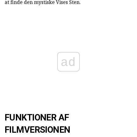
at finde den mystiske Vises Sten.
ad
FUNKTIONER AF
FILMVERSIONEN