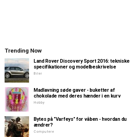
Trending Now
Land Rover Discovery Sport 2016: tekniske
specifikationer og modelbeskrivelse
Biler
Madlavning søde gaver - buketter af
chokolade med deres hænder i en kurv
Hobby
Bytes på "Varfeys" for våben - hvordan du
ændrer?
Computere