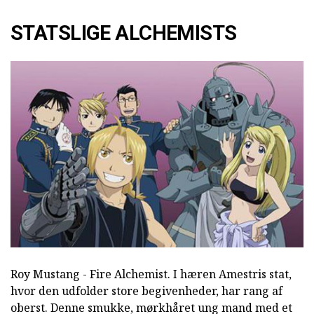
STATSLIGE ALCHEMISTS
Roy Mustang - Fire Alchemist. I hæren Amestris stat,
hvor den udfolder store begivenheder, har rang af
oberst. Denne smukke, mørkhåret ung mand med et