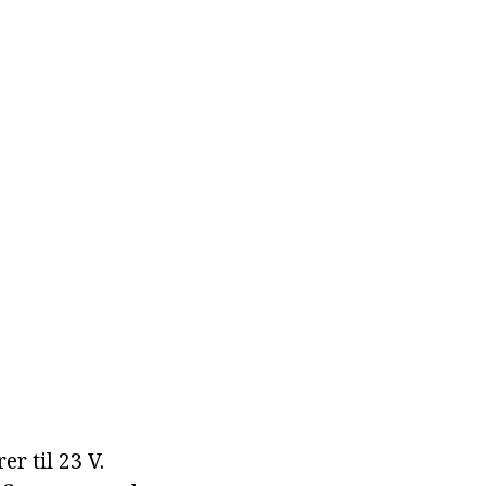
r til 23 V.