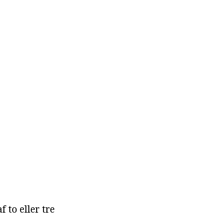
 to eller tre