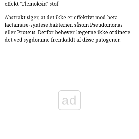
effekt "Flemoksin" stof.
Abstrakt siger, at det ikke er effektivt mod beta-
lactamase-syntese bakterier, såsom Pseudomonas
eller Proteus. Derfor behøver lægerne ikke ordinere
det ved sygdomme fremkaldt af disse patogener.
ad