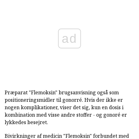
ad
Præparat "Flemoksin" brugsanvisning også som
positioneringsmidler til gonorré. Hvis der ikke er
nogen komplikationer, viser det sig, kun en dosis i
kombination med visse andre stoffer - og gonoré er
lykkedes besejret.
Bivirkninger af medicin "Flemoksin" forbundet med