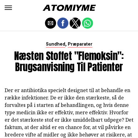
,
Sundhed
Præparater
Næsten Stoffet "Flemoksin":
Brugsanvisning Til Patienter
Der er antibiotika specielt designet til at behandle en
række infektioner. De er ikke den stærkeste, så de
forvaltes på i starten af behandlingen, og hvis denne
type medicin ikke er effektiv, mere effektiv. Hvorfor
er det stærkeste stof er ikke umiddelbart udpege? Det
faktum, at der altid er en chance for, at vil påvirke en
bredere vifte af midler og ikke behøver at risikere, at