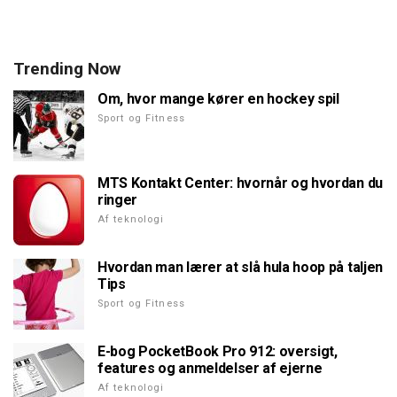
Trending Now
Om, hvor mange kører en hockey spil
Sport og Fitness
MTS Kontakt Center: hvornår og hvordan du
ringer
Af teknologi
Hvordan man lærer at slå hula hoop på taljen
Tips
Sport og Fitness
E-bog PocketBook Pro 912: oversigt,
features og anmeldelser af ejerne
Af teknologi