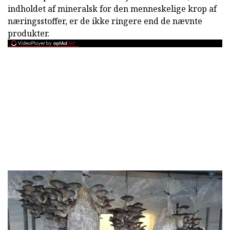
indholdet af mineralsk for den menneskelige krop af
næringsstoffer, er de ikke ringere end de nævnte
produkter.