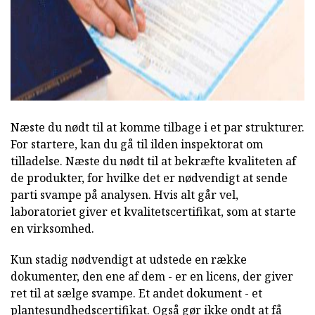
Næste du nødt til at komme tilbage i et par strukturer.
For startere, kan du gå til ilden inspektorat om
tilladelse. Næste du nødt til at bekræfte kvaliteten af
de produkter, for hvilke det er nødvendigt at sende
parti svampe på analysen. Hvis alt går vel,
laboratoriet giver et kvalitetscertifikat, som at starte
en virksomhed.
Kun stadig nødvendigt at udstede en række
dokumenter, den ene af dem - er en licens, der giver
ret til at sælge svampe. Et andet dokument - et
plantesundhedscertifikat. Også gør ikke ondt at få