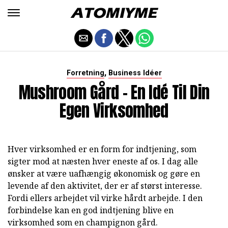
,
Forretning
Business Idéer
Mushroom Gård - En Idé Til Din
Egen Virksomhed
Hver virksomhed er en form for indtjening, som
sigter mod at næsten hver eneste af os. I dag alle
ønsker at være uafhængig økonomisk og gøre en
levende af den aktivitet, der er af størst interesse.
Fordi ellers arbejdet vil virke hårdt arbejde. I den
forbindelse kan en god indtjening blive en
virksomhed som en champignon gård.