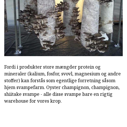
Fordi i produkter store mængder protein og
mineraler (kalium, fosfor, svovl, magnesium og andre
stoffer) kan forstås som egentlige forretning såsom
hjem svampefarm. Oyster champignon, champignon,
shiitake svampe - alle disse svampe bare en rigtig
warehouse for vores krop.