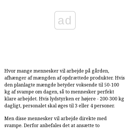
ad
Hvor mange mennesker vil arbejde på gården,
afhænger af mængden af opdrættede produkter. Hvis
den planlagte mængde betyder voksende til 50-100
kg af svampe om dagen, så to mennesker perfekt
klare arbejdet. Hvis lydstyrken er højere - 200-300 kg
dagligt, personalet skal øges til 3 eller 4 personer.
Men disse mennesker vil arbejde direkte med
svampe. Derfor anbefales det at ansætte to