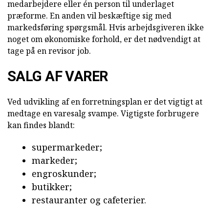
medarbejdere eller én person til underlaget
præforme. En anden vil beskæftige sig med
markedsføring spørgsmål. Hvis arbejdsgiveren ikke
noget om økonomiske forhold, er det nødvendigt at
tage på en revisor job.
SALG AF VARER
Ved udvikling af en forretningsplan er det vigtigt at
medtage en varesalg svampe. Vigtigste forbrugere
kan findes blandt:
supermarkeder;
markeder;
engroskunder;
butikker;
restauranter og cafeterier.