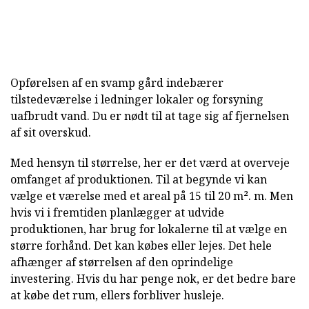
Opførelsen af en svamp gård indebærer
tilstedeværelse i ledninger lokaler og forsyning
uafbrudt vand. Du er nødt til at tage sig af fjernelsen
af sit overskud.
Med hensyn til størrelse, her er det værd at overveje
omfanget af produktionen. Til at begynde vi kan
vælge et værelse med et areal på 15 til 20 m². m. Men
hvis vi i fremtiden planlægger at udvide
produktionen, har brug for lokalerne til at vælge en
større forhånd. Det kan købes eller lejes. Det hele
afhænger af størrelsen af den oprindelige
investering. Hvis du har penge nok, er det bedre bare
at købe det rum, ellers forbliver husleje.