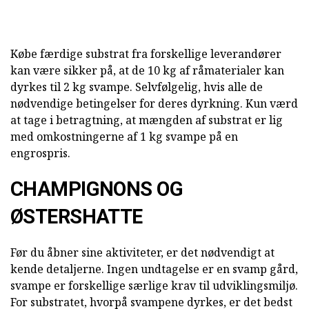
Købe færdige substrat fra forskellige leverandører
kan være sikker på, at de 10 kg af råmaterialer kan
dyrkes til 2 kg svampe. Selvfølgelig, hvis alle de
nødvendige betingelser for deres dyrkning. Kun værd
at tage i betragtning, at mængden af substrat er lig
med omkostningerne af 1 kg svampe på en
engrospris.
CHAMPIGNONS OG
ØSTERSHATTE
Før du åbner sine aktiviteter, er det nødvendigt at
kende detaljerne. Ingen undtagelse er en svamp gård,
svampe er forskellige særlige krav til udviklingsmiljø.
For substratet, hvorpå svampene dyrkes, er det bedst