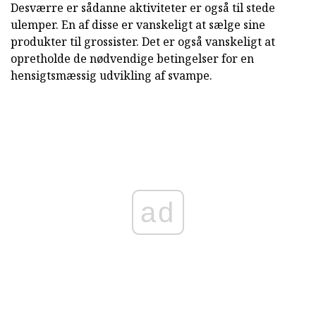
Desværre er sådanne aktiviteter er også til stede
ulemper. En af disse er vanskeligt at sælge sine
produkter til grossister. Det er også vanskeligt at
opretholde de nødvendige betingelser for en
hensigtsmæssig udvikling af svampe.
ad