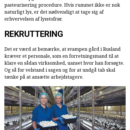
pasteurisering procedure. Hvis rummet ikke er nok
naturligt lys, er det nødvendigt at tage sig af
erhvervelsen af lysstofrør.
REKRUTTERING
Det er værd at bemærke, at svampen gård i Rusland
kræver et personale, som en forretningsmand til at
klare en sådan virksomhed, uanset hvor han forsøgte.
Og så for velstand i sagen og for at undgå tab skal
tænke på at ansætte arbejdstagere.