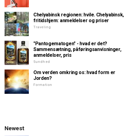
Chelyabinsk regionen: hvile. Chelyabinsk,
fritidshjem: anmeldelser og priser
Traveling
"Pantogematogen" - hvad er det?
Sammensætning, påføringsanvisninger,
anmeldelser, pris
Sundhed
Om verden omkring os: hvad form er
Jorden?
Formation
Newest