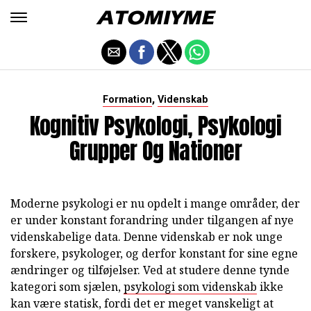
,
Formation
Videnskab
Kognitiv Psykologi, Psykologi
Grupper Og Nationer
Moderne psykologi er nu opdelt i mange områder, der
er under konstant forandring under tilgangen af nye
videnskabelige data. Denne videnskab er nok unge
forskere, psykologer, og derfor konstant for sine egne
ændringer og tilføjelser. Ved at studere denne tynde
kategori som sjælen,
psykologi som videnskab
ikke
kan være statisk, fordi det er meget vanskeligt at