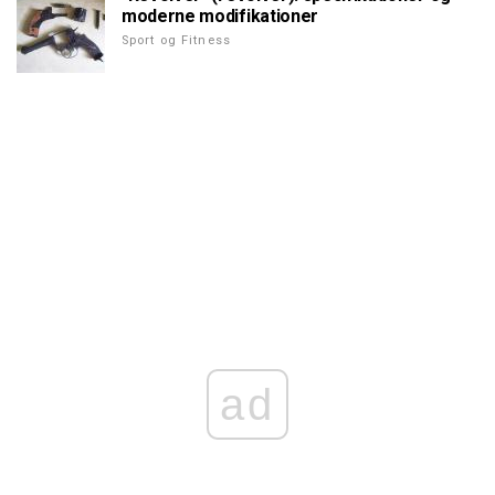
moderne modifikationer
Sport og Fitness
ad