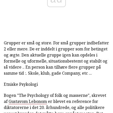
Grupper er små og store. For små grupper indbefatter
2 eller mere. De er inddelt i grupper som for betinget
og ægte. Den aktuelle gruppe igen kan opdeles i
formelle og uformelle, situationsbestemt og stabilt og
så videre .. En person kan tilhøre flere grupper på
samme tid :. Skole, klub, gade Company, etc ...
Etniske Psykologi
Bogen "The Psychology of folk og masserne", skrevet
af
Gustavom Lebonom
er blevet en reference for
diktatorerne i det 20. århundrede, og alle politikere