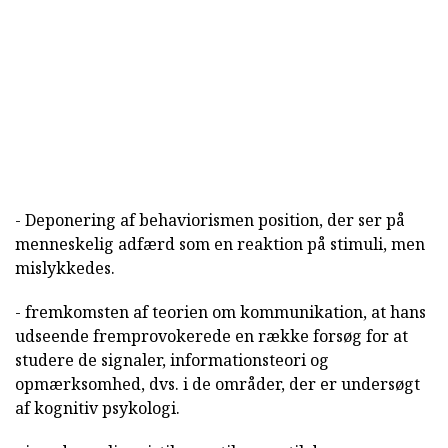
- Deponering af behaviorismen position, der ser på
menneskelig adfærd som en reaktion på stimuli, men
mislykkedes.
- fremkomsten af teorien om kommunikation, at hans
udseende fremprovokerede en række forsøg for at
studere de signaler, informationsteori og
opmærksomhed, dvs. i de områder, der er undersøgt
af kognitiv psykologi.