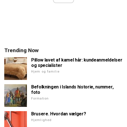
Trending Now
Pillow lavet af kamel hår: kundeanmeldelser
og specialister
Hjem og familie
Befolkningen i Islands historie, nummer,
foto
Formation
Brusere. Hvordan vælger?
Hjemlighed