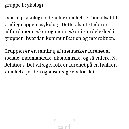
gruppe Psykologi
I social psykologi indeholder en hel sektion afsat til
studiegruppen psykologi. Dette afsnit studerer
adfærd mennesker og mennesker i særdeleshed i
gruppen, hvordan kommunikation og interaktion.
Gruppen er en samling af mennesker forenet af
sociale, indenlandske, økonomiske, og så videre. N.
Relations. Det vil sige, folk er forenet på en hvilken
som helst jorden og anser sig selv for det.
ad