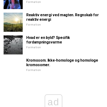
Formation
Reaktiv energi ved magten. Regnskab for
reaktiv energi
Formation
Hvad er en byld? Specifik
fordampningsvarme
Formation
Kromosom. Ikke-homologe og homologe
kromosomer.
Formation
ad