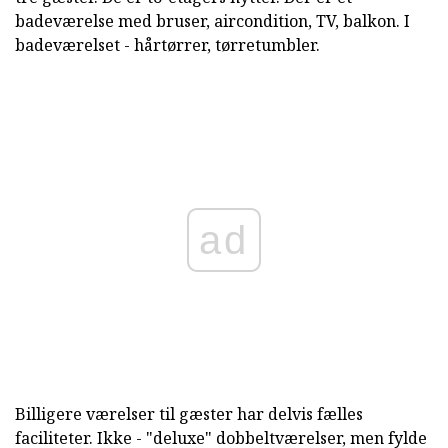
badeværelse med bruser, aircondition, TV, balkon. I
badeværelset - hårtørrer, tørretumbler.
ad
Billigere værelser til gæster har delvis fælles
faciliteter. Ikke - "deluxe" dobbeltværelser, men fylde