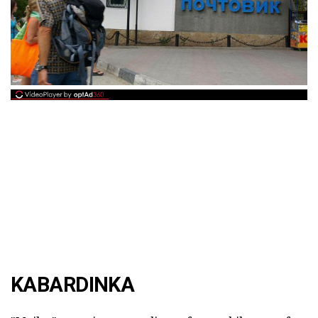
KABARDINKA