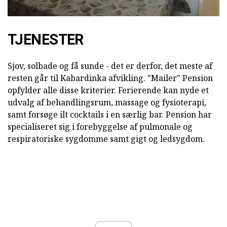
TJENESTER
Sjov, solbade og få sunde - det er derfor, det meste af
resten går til Kabardinka afvikling. "Mailer" Pension
opfylder alle disse kriterier. Ferierende kan nyde et
udvalg af behandlingsrum, massage og fysioterapi,
samt forsøge ilt cocktails i en særlig bar. Pension har
specialiseret sig i forebyggelse af pulmonale og
respiratoriske sygdomme samt gigt og ledsygdom.