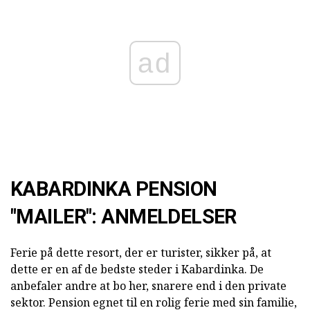
ad
KABARDINKA PENSION
"MAILER": ANMELDELSER
Ferie på dette resort, der er turister, sikker på, at
dette er en af de bedste steder i Kabardinka. De
anbefaler andre at bo her, snarere end i den private
sektor. Pension egnet til en rolig ferie med sin familie,