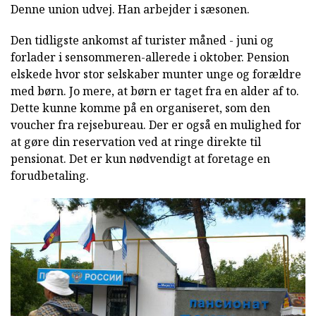
Denne union udvej. Han arbejder i sæsonen.
Den tidligste ankomst af turister måned - juni og
forlader i sensommeren-allerede i oktober. Pension
elskede hvor stor selskaber munter unge og forældre
med børn. Jo mere, at børn er taget fra en alder af to.
Dette kunne komme på en organiseret, som den
voucher fra rejsebureau. Der er også en mulighed for
at gøre din reservation ved at ringe direkte til
pensionat. Det er kun nødvendigt at foretage en
forudbetaling.