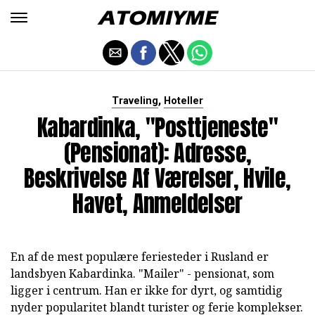
,
Traveling
Hoteller
Kabardinka, "posttjeneste"
(pensionat): Adresse,
Beskrivelse Af Værelser, Hvile,
Havet, Anmeldelser
En af de mest populære feriesteder i Rusland er
landsbyen Kabardinka. "Mailer" - pensionat, som
ligger i centrum. Han er ikke for dyrt, og samtidig
nyder popularitet blandt turister og ferie komplekser.