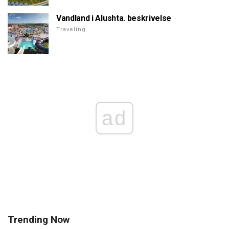
Vandland i Alushta. beskrivelse
Traveling
ad
Trending Now