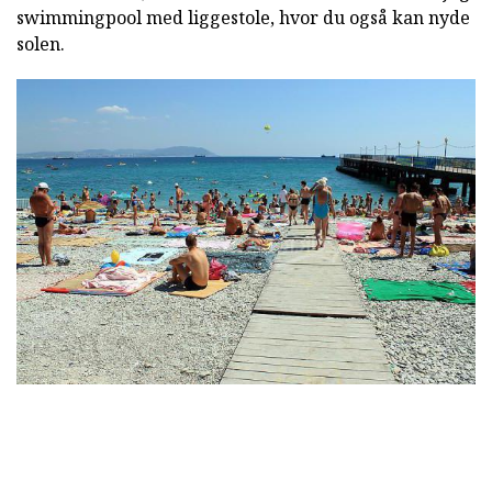
swimmingpool med liggestole, hvor du også kan nyde
solen.