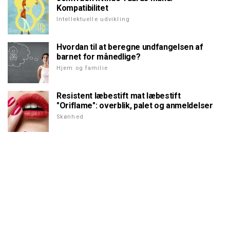
Kompatibilitet
Intellektuelle udvikling
Hvordan til at beregne undfangelsen af
barnet for månedlige?
Hjem og familie
Resistent læbestift mat læbestift
"Oriflame": overblik, palet og anmeldelser
Skønhed