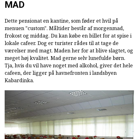
MAD
Dette pensionat en kantine, som føder et hvil på
menuen "custom". Måltider består af morgenmad,
frokost og middag. Du kan købe en billet for at spise i
lokale cafeer. Dog er turister rådes til at tage de
værelser med magt. Maden her for at blive slagtet, og
meget høj kvalitet. Mad gerne selv lunefulde børn.
Tja, hvis du vil have noget med alkohol, giver det hele
cafeen, der ligger på havnefronten i landsbyen
Kabardinka.