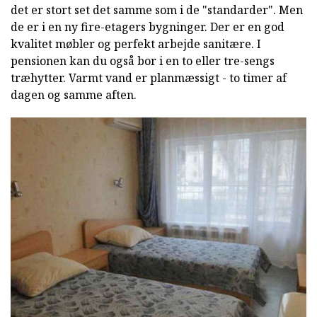
det er stort set det samme som i de "standarder". Men
de er i en ny fire-etagers bygninger. Der er en god
kvalitet møbler og perfekt arbejde sanitære. I
pensionen kan du også bor i en to eller tre-sengs
træhytter. Varmt vand er planmæssigt - to timer af
dagen og samme aften.