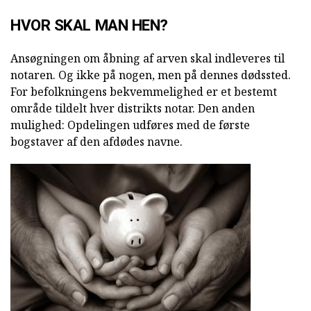
HVOR SKAL MAN HEN?
Ansøgningen om åbning af arven skal indleveres til
notaren. Og ikke på nogen, men på dennes dødssted.
For befolkningens bekvemmelighed er et bestemt
område tildelt hver distrikts notar. Den anden
mulighed: Opdelingen udføres med de første
bogstaver af den afdødes navne.