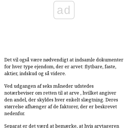
ad
Det vil også være nødvendigt at indsamle dokumenter
for hver type ejendom, der er arvet: flytbare, faste,
aktier, indskud og så videre.
Ved udgangen af seks måneder udstedes
notærbeviser om retten til at arve , hvilket angiver
den andel, der skyldes hver enkelt slægtning. Deres
størrelse afhænger af de faktorer, der er beskrevet
nedenfor.
Separat er det værd at bemærke, at hvis arvtageren