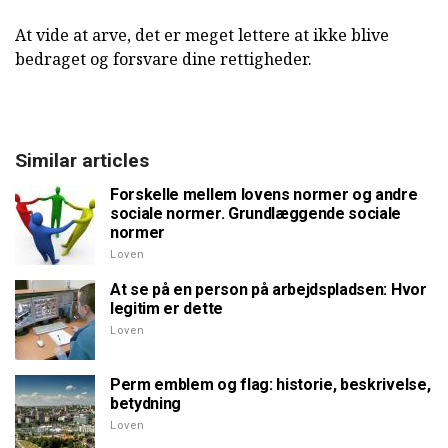
At vide at arve, det er meget lettere at ikke blive
bedraget og forsvare dine rettigheder.
Similar articles
Forskelle mellem lovens normer og andre
sociale normer. Grundlæggende sociale
normer
Loven
At se på en person på arbejdspladsen: Hvor
legitim er dette
Loven
Perm emblem og flag: historie, beskrivelse,
betydning
Loven