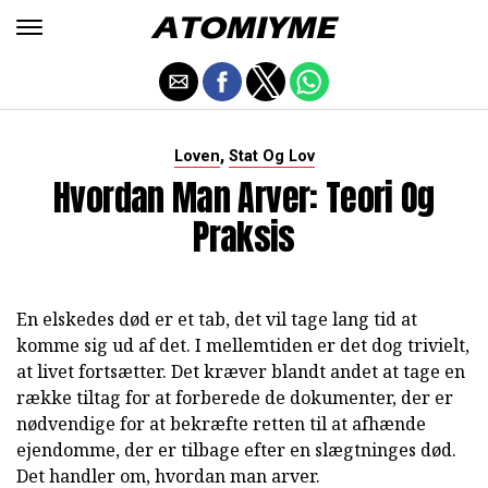
,
Loven
Stat Og Lov
Hvordan Man Arver: Teori Og
Praksis
En elskedes død er et tab, det vil tage lang tid at
komme sig ud af det. I mellemtiden er det dog trivielt,
at livet fortsætter. Det kræver blandt andet at tage en
række tiltag for at forberede de dokumenter, der er
nødvendige for at bekræfte retten til at afhænde
ejendomme, der er tilbage efter en slægtninges død.
Det handler om, hvordan man arver.