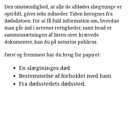
Den omstændighed, at alle de afdødes slægtninge er
optrådt, gives seks måneder. Tiden beregnes fra
dødsdatoen. For at få fuld information om, hvordan
man går ind i arvenes rettigheder, samt hvad er
sammensætningen af listen over krævede
dokumenter, kan du på notarius publicus.
Først og fremmest har du brug for papiret:
En slægtninges død
Bestemmelse af forholdet med ham
Fra dødsstedets dødssted.