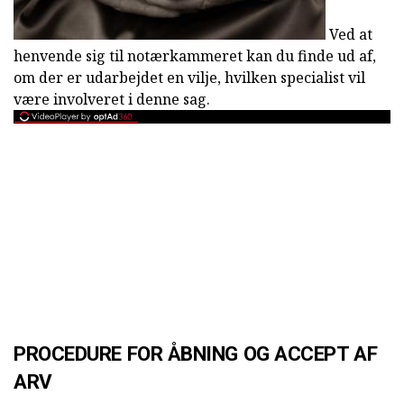
Ved at
henvende sig til notærkammeret kan du finde ud af,
om der er udarbejdet en vilje, hvilken specialist vil
være involveret i denne sag.
PROCEDURE FOR ÅBNING OG ACCEPT AF
ARV