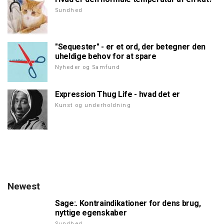
Sundhed
"Sequester" - er et ord, der betegner den
uheldige behov for at spare
Nyheder og Samfund
Expression Thug Life - hvad det er
Kunst og underholdning
Newest
Sage:. Kontraindikationer for dens brug,
nyttige egenskaber
Sundhed