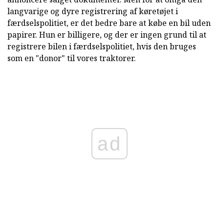
langvarige og dyre registrering af køretøjet i
færdselspolitiet, er det bedre bare at købe en bil uden
papirer. Hun er billigere, og der er ingen grund til at
registrere bilen i færdselspolitiet, hvis den bruges
som en "donor" til vores traktorer.
ad