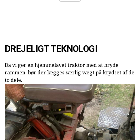
DREJELIGT TEKNOLOGI
Da vi gør en hjemmelavet traktor med at bryde
rammen, bør der lægges særlig vægt på krydset af de
to dele.