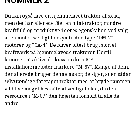
Du kan også lave en hjemmelavet traktor af skud,
men det har allerede fået en mini-traktor, mindre
kraftfuld og produktive i deres egenskaber. Ved valg
af en motor særligt hensyn til den type "DM-2"
motorer og "CA-4". De bliver oftest brugt som et
kraftværk på hjemmelavede traktorer. Hertil
kommer, at aktive diskussionsfora ICE
installationsmetoder markere "M-67". Mange af dem,
der allerede bruger denne motor, de siger, at en sådan
selvstændige foretaget traktor med at bryde rammen
vil blive meget beskatte at vedligeholde, da den
ressource i "M-67" den højeste i forhold til alle de
andre.