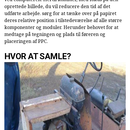
oprettede billede, du vil reducere den tid af det
udførte arbejde. sørg for at tænke over på papiret
deres relative position i tilstedeværelse af alle større
komponenter og moduler. Herunder behovet for at
medtage på tegningen og plads til føreren og
placeringen af PPC.
HVOR AT SAMLE?