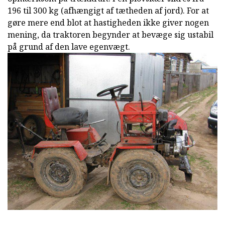
196 til 300 kg (afhængigt af tætheden af jord). For at
gøre mere end blot at hastigheden ikke giver nogen
mening, da traktoren begynder at bevæge sig ustabil
på grund af den lave egenvægt.