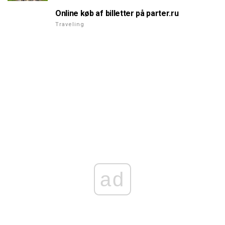
Online køb af billetter på parter.ru
Traveling
ad