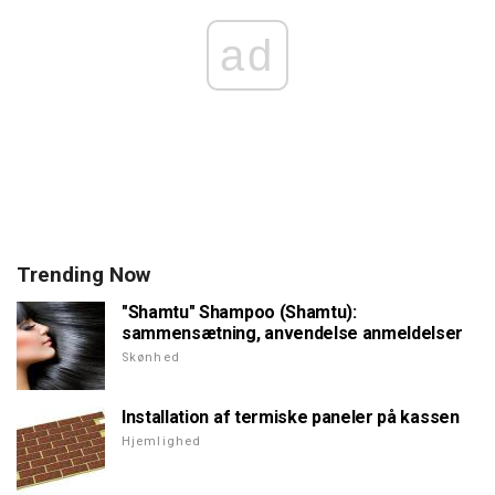
ad
Trending Now
"Shamtu" Shampoo (Shamtu):
sammensætning, anvendelse anmeldelser
Skønhed
Installation af termiske paneler på kassen
Hjemlighed