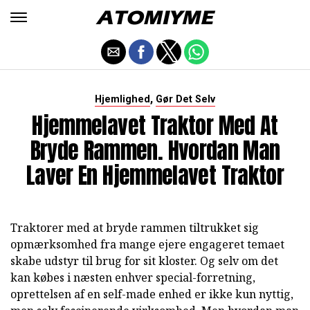
,
Hjemlighed
Gør Det Selv
Hjemmelavet Traktor Med At
Bryde Rammen. Hvordan Man
Laver En Hjemmelavet Traktor
Traktorer med at bryde rammen tiltrukket sig
opmærksomhed fra mange ejere engageret temaet
skabe udstyr til brug for sit kloster. Og selv om det
kan købes i næsten enhver special-forretning,
oprettelsen af en self-made enhed er ikke kun nyttig,