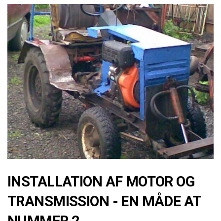
INSTALLATION AF MOTOR OG
TRANSMISSION - EN MÅDE AT
NUMMER 2