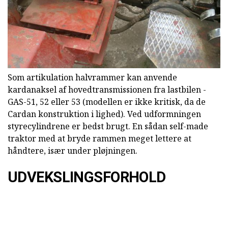
Som artikulation halvrammer kan anvende
kardanaksel af hovedtransmissionen fra lastbilen -
GAS-51, 52 eller 53 (modellen er ikke kritisk, da de
Cardan konstruktion i lighed). Ved udformningen
styrecylindrene er bedst brugt. En sådan self-made
traktor med at bryde rammen meget lettere at
håndtere, især under pløjningen.
UDVEKSLINGSFORHOLD