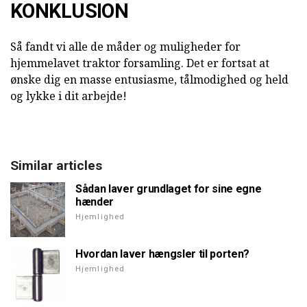
KONKLUSION
Så fandt vi alle de måder og muligheder for
hjemmelavet traktor forsamling. Det er fortsat at
ønske dig en masse entusiasme, tålmodighed og held
og lykke i dit arbejde!
Similar articles
Sådan laver grundlaget for sine egne
hænder
Hjemlighed
Hvordan laver hængsler til porten?
Hjemlighed