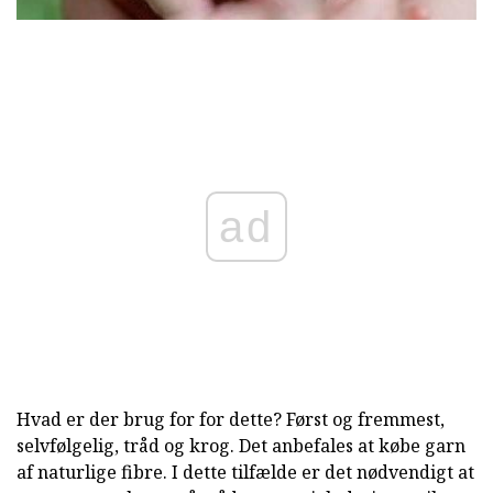
ad
Hvad er der brug for for dette? Først og fremmest,
selvfølgelig, tråd og krog. Det anbefales at købe garn
af naturlige fibre. I dette tilfælde er det nødvendigt at