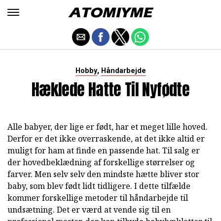
,
Hobby
Håndarbejde
Hæklede Hatte Til Nyfødte
Alle babyer, der lige er født, har et meget lille hoved.
Derfor er det ikke overraskende, at det ikke altid er
muligt for ham at finde en passende hat. Til salg er
der hovedbeklædning af forskellige størrelser og
farver. Men selv selv den mindste hætte bliver stor
baby, som blev født lidt tidligere. I dette tilfælde
kommer forskellige metoder til håndarbejde til
undsætning. Det er værd at vende sig til en