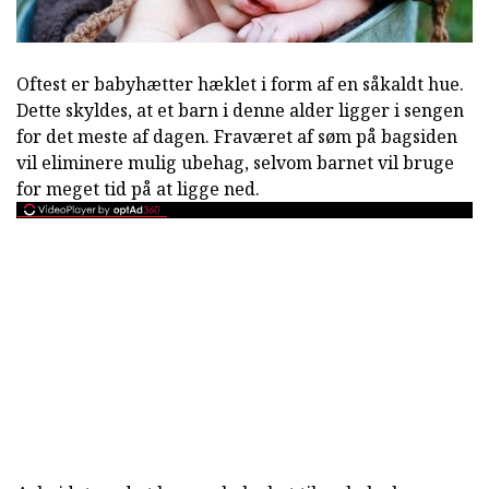
Oftest er babyhætter hæklet i form af en såkaldt hue.
Dette skyldes, at et barn i denne alder ligger i sengen
for det meste af dagen. Fraværet af søm på bagsiden
vil eliminere mulig ubehag, selvom barnet vil bruge
for meget tid på at ligge ned.