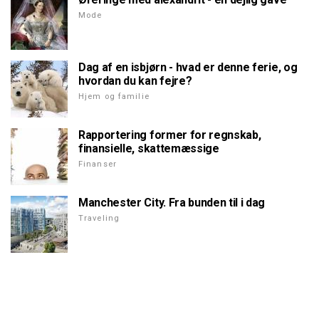
Mode
Dag af en isbjørn - hvad er denne ferie, og
hvordan du kan fejre?
Hjem og familie
Rapportering former for regnskab,
finansielle, skattemæssige
Finanser
Manchester City. Fra bunden til i dag
Traveling