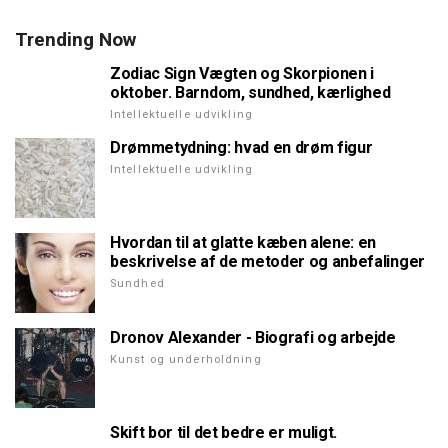
Trending Now
Zodiac Sign Vægten og Skorpionen i
oktober. Barndom, sundhed, kærlighed
Intellektuelle udvikling
Drømmetydning: hvad en drøm figur
Intellektuelle udvikling
Hvordan til at glatte kæben alene: en
beskrivelse af de metoder og anbefalinger
Sundhed
Dronov Alexander - Biografi og arbejde
Kunst og underholdning
Skift bor til det bedre er muligt.