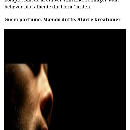
behøver blot afhente din Flora Garden.
Gucci parfume.
Mænds dufte.
Større kreationer