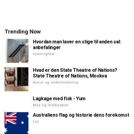
Trending Now
Hvordan man laver en stige til anden sal:
anbefalinger
Hjemlighed
Hvad er den State Theatre of Nations?
State Theatre of Nations, Moskva
Kunst og underholdning
Lagkage med fisk - Yum
Mad og drikkevarer
Australiens flag og historie dens forekomst
Lov