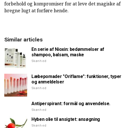
forbehold og kompromiser for at leve det magiske af
bregne lugt at forføre hende.
Similar articles
En serie af Nioxin: bedømmelser af
shampoo, balsam, maske
Skønhed
Læbepomader "Oriflame": funktioner, typer
og anmeldelser
Skønhed
Antiperspirant: formål og anvendelse.
Skønhed
Hyben olie til ansigtet: ansøgning
Skønhed