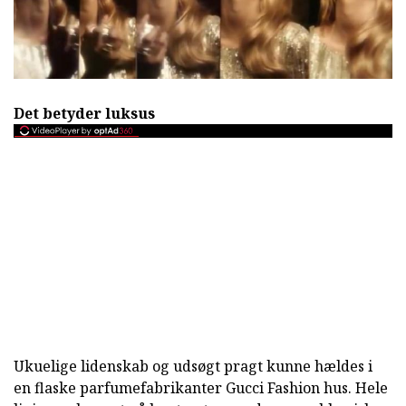
Det betyder luksus
Ukuelige lidenskab og udsøgt pragt kunne hældes i
en flaske parfumefabrikanter Gucci Fashion hus. Hele