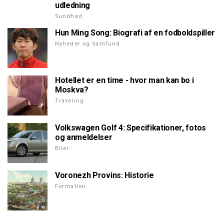
udledning
Sundhed
Hun Ming Song: Biografi af en fodboldspiller
Nyheder og Samfund
Hotellet er en time - hvor man kan bo i
Moskva?
Traveling
Volkswagen Golf 4: Specifikationer, fotos
og anmeldelser
Biler
Voronezh Provins: Historie
Formation