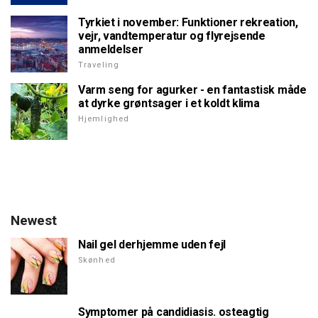
Tyrkiet i november: Funktioner rekreation,
vejr, vandtemperatur og flyrejsende
anmeldelser
Traveling
Varm seng for agurker - en fantastisk måde
at dyrke grøntsager i et koldt klima
Hjemlighed
Newest
Nail gel derhjemme uden fejl
Skønhed
Symptomer på candidiasis. osteagtig