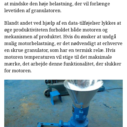
at mindske den høje belastning, der vil forlænge
levetiden af granulatoren.
Blandt andet ved hjælp af en data-tilføjelser lykkes at
øge produktiviteten forholdet både motoren og
mekanismen af produktet. Hvis du ønsker at undgå
mulig motorbelastning, er det nødvendigt at erhverve
en skrue granulator, som har en termisk relæ. Hvis
motoren temperaturen vil stige til det maksimale
mærke, det arbejde denne funktionalitet, der slukker
for motoren.