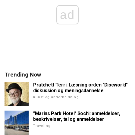
ad
Trending Now
Pratchett Terri. Læsning orden "Discworld" -
diskussion og meningsdannelse
Kunst og underholdning
"Marins Park Hotel" Sochi: anmeldelser,
beskrivelser, tal og anmeldelser
Traveling