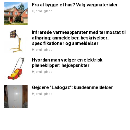
Fra at bygge et hus? Valg vægmaterialer
Hjemlighed
Infrarøde varmeapparater med termostat til
afhøring: anmeldelser, beskrivelser,
specifikationer og anmeldelser
Hjemlighed
Hvordan man vælger en elektrisk
plæneklipper: højdepunkter
Hjemlighed
Gejsere "Ladogaz": kundeanmeldelser
Hjemlighed