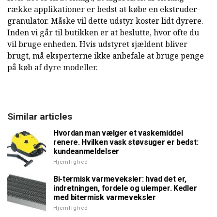
række applikationer er bedst at købe en ekstruder-
granulator. Måske vil dette udstyr koster lidt dyrere.
Inden vi går til butikken er at beslutte, hvor ofte du
vil bruge enheden. Hvis udstyret sjældent bliver
brugt, må eksperterne ikke anbefale at bruge penge
på køb af dyre modeller.
Similar articles
Hvordan man vælger et vaskemiddel
renere. Hvilken vask støvsuger er bedst:
kundeanmeldelser
Hjemlighed
Bi-termisk varmeveksler: hvad det er,
indretningen, fordele og ulemper. Kedler
med bitermisk varmeveksler
Hjemlighed