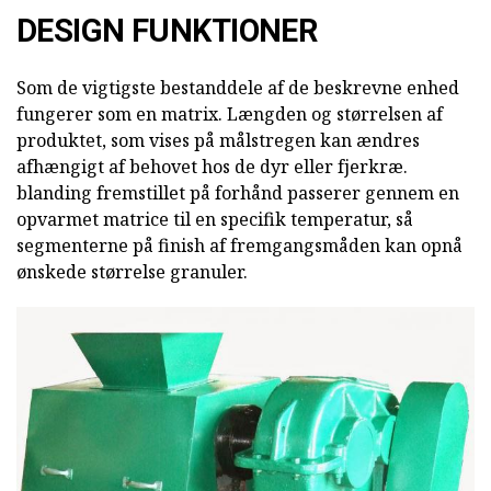
DESIGN FUNKTIONER
Som de vigtigste bestanddele af de beskrevne enhed
fungerer som en matrix. Længden og størrelsen af
produktet, som vises på målstregen kan ændres
afhængigt af behovet hos de dyr eller fjerkræ.
blanding fremstillet på forhånd passerer gennem en
opvarmet matrice til en specifik temperatur, så
segmenterne på finish af fremgangsmåden kan opnå
ønskede størrelse granuler.