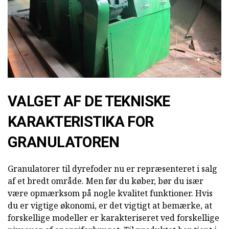
VALGET AF DE TEKNISKE
KARAKTERISTIKA FOR
GRANULATOREN
Granulatorer til dyrefoder nu er repræsenteret i salg
af et bredt område. Men før du køber, bør du især
være opmærksom på nogle kvalitet funktioner. Hvis
du er vigtige økonomi, er det vigtigt at bemærke, at
forskellige modeller er karakteriseret ved forskellige