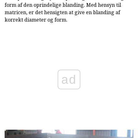
form af den oprindelige blanding. Med hensyn til
matricen, er det hensigten at give en blanding af
korrekt diameter og form.
ad