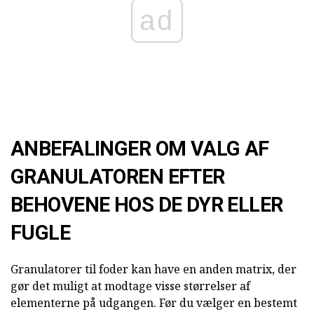
ad
ANBEFALINGER OM VALG AF
GRANULATOREN EFTER
BEHOVENE HOS DE DYR ELLER
FUGLE
Granulatorer til foder kan have en anden matrix, der
gør det muligt at modtage visse størrelser af
elementerne på udgangen. Før du vælger en bestemt