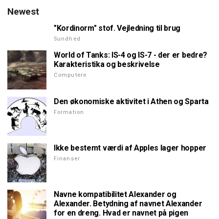
Newest
"Kordinorm" stof. Vejledning til brug
Sundhed
World of Tanks: IS-4 og IS-7 - der er bedre?
Karakteristika og beskrivelse
Computere
Den økonomiske aktivitet i Athen og Sparta
Formation
Ikke bestemt værdi af Apples lager hopper
Finanser
Navne kompatibilitet Alexander og
Alexander. Betydning af navnet Alexander
for en dreng. Hvad er navnet på pigen