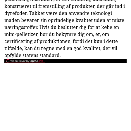
konstrueret til fremstilling af produkter, der går ind i
dyrefoder. Takket være den anvendte teknologi
maden bevarer sin oprindelige kvalitet uden at miste
næringsstoffer. Hvis du beslutter dig for at købe en
mini-pelletizer, bør du bekymre dig om, er, om
certificering af produktionen, fordi det kun i dette
tilfælde, kan du regne med en god kvalitet, der vil
opfylde statens standard.