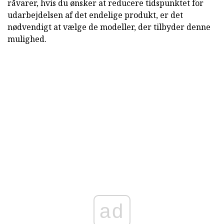
råvarer, hvis du ønsker at reducere tidspunktet for
udarbejdelsen af det endelige produkt, er det
nødvendigt at vælge de modeller, der tilbyder denne
mulighed.
ad