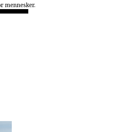
for mennesker.