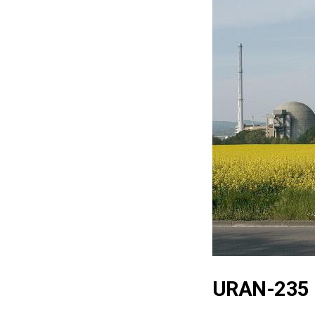
URAN-235