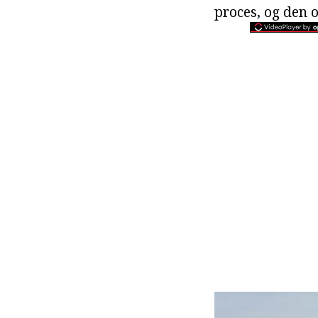
proces, og den o