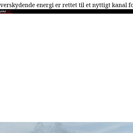
verskydende energi er rettet til et nyttigt kanal 