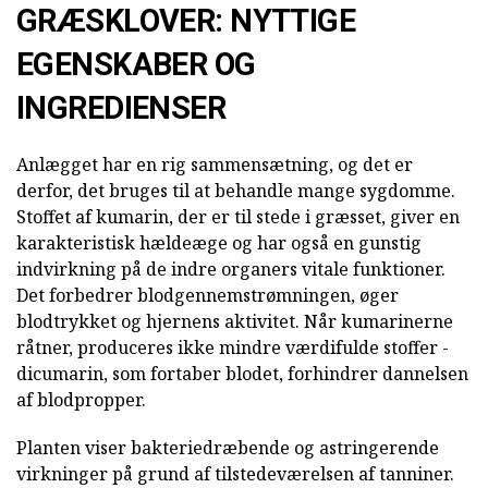
GRÆSKLOVER: NYTTIGE
EGENSKABER OG
INGREDIENSER
Anlægget har en rig sammensætning, og det er
derfor, det bruges til at behandle mange sygdomme.
Stoffet af kumarin, der er til stede i græsset, giver en
karakteristisk hældeæge og har også en gunstig
indvirkning på de indre organers vitale funktioner.
Det forbedrer blodgennemstrømningen, øger
blodtrykket og hjernens aktivitet. Når kumarinerne
råtner, produceres ikke mindre værdifulde stoffer -
dicumarin, som fortaber blodet, forhindrer dannelsen
af blodpropper.
Planten viser bakteriedræbende og astringerende
virkninger på grund af tilstedeværelsen af tanniner.