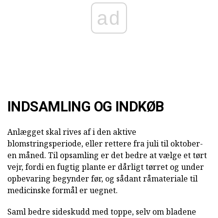
ad
INDSAMLING OG INDKØB
Anlægget skal rives af i den aktive
blomstringsperiode, eller rettere fra juli til oktober-
en måned. Til opsamling er det bedre at vælge et tørt
vejr, fordi en fugtig plante er dårligt tørret og under
opbevaring begynder før, og sådant råmateriale til
medicinske formål er uegnet.
Saml bedre sideskudd med toppe, selv om bladene