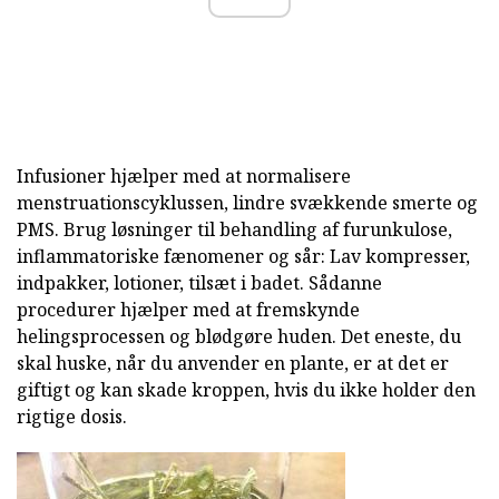
Infusioner hjælper med at normalisere
menstruationscyklussen, lindre svækkende smerte og
PMS. Brug løsninger til behandling af furunkulose,
inflammatoriske fænomener og sår: Lav kompresser,
indpakker, lotioner, tilsæt i badet. Sådanne
procedurer hjælper med at fremskynde
helingsprocessen og blødgøre huden. Det eneste, du
skal huske, når du anvender en plante, er at det er
giftigt og kan skade kroppen, hvis du ikke holder den
rigtige dosis.