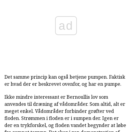
ad
Det samme princip kan også betjene pumpen. Faktisk
er hvad der er beskrevet ovenfor, og har en pumpe.
Ikke mindre interessant er Bernoullis lov som
anvendes til dræning af vådområder. Som altid, alt er
meget enkel. Vådområder forbinder grøfter ved
floden. Strømmen i floden er i sumpen der. Igen er
der en trykforskel, og floden vandet begynder at løbe