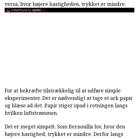
versa, hvor højere hastigheden, trykket er mindre.
For at bekræfte tilstrækkelig til at udføre simple
eksperimenter. Det er nødvendigt at tage et ark papir
og blæse ad det. Papir stiger opad i retningen langs
hvilken luftstrømmen.
Det er meget simpelt. Som Bernoullis lov, hvor den
højere hastighed, trykket er mindre. Derfor langs