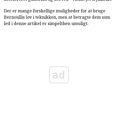
Der er mange forskellige muligheder for at bruge
Bernoullis lov i teknikken, men at betragte dem som
led i denne artikel er simpelthen umuligt.
ad