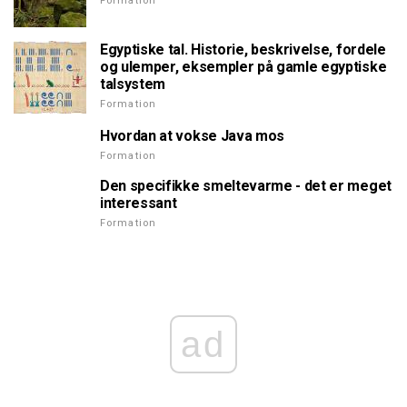
Formation
Egyptiske tal. Historie, beskrivelse, fordele
og ulemper, eksempler på gamle egyptiske
talsystem
Formation
Hvordan at vokse Java mos
Formation
Den specifikke smeltevarme - det er meget
interessant
Formation
ad