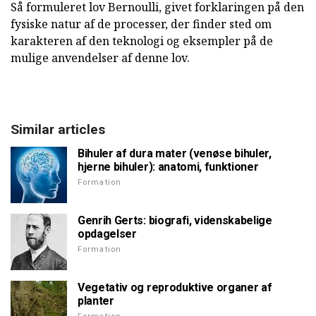
Så formuleret lov Bernoulli, givet forklaringen på den
fysiske natur af de processer, der finder sted om
karakteren af den teknologi og eksempler på de
mulige anvendelser af denne lov.
Similar articles
Bihuler af dura mater (venøse bihuler,
hjerne bihuler): anatomi, funktioner
Formation
Genrih Gerts: biografi, videnskabelige
opdagelser
Formation
Vegetativ og reproduktive organer af
planter