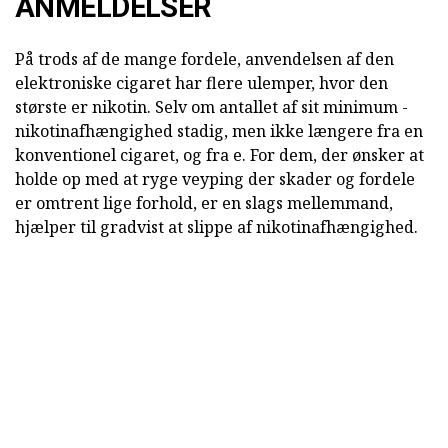
ANMELDELSER
På trods af de mange fordele, anvendelsen af den
elektroniske cigaret har flere ulemper, hvor den
største er nikotin. Selv om antallet af sit minimum -
nikotinafhængighed stadig, men ikke længere fra en
konventionel cigaret, og fra e. For dem, der ønsker at
holde op med at ryge veyping der skader og fordele
er omtrent lige forhold, er en slags mellemmand,
hjælper til gradvist at slippe af nikotinafhængighed.