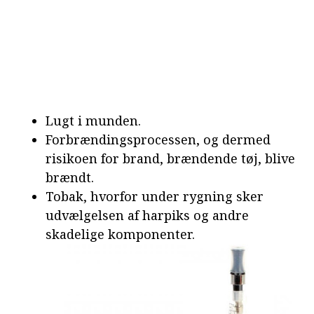
Lugt i munden.
Forbrændingsprocessen, og dermed
risikoen for brand, brændende tøj, blive
brændt.
Tobak, hvorfor under rygning sker
udvælgelsen af harpiks og andre
skadelige komponenter.