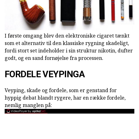
I første omgang blev den elektroniske cigaret tænkt
som et alternativ til den klassiske rygning skadeligt,
fordi stort set indeholder i sin struktur nikotin, dufter
godt, og en sand fornøjelse fra processen.
FORDELE VEYPINGA
Veyping, skade og fordele, som er genstand for
hyppig debat blandt rygere, har en række fordele,
nemlig manglen på: