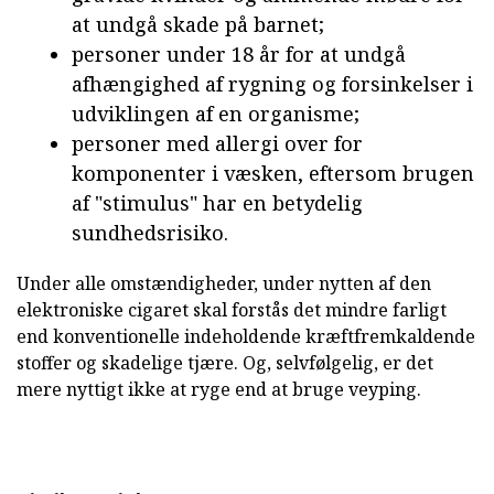
at undgå skade på barnet;
personer under 18 år for at undgå
afhængighed af rygning og forsinkelser i
udviklingen af en organisme;
personer med allergi over for
komponenter i væsken, eftersom brugen
af "stimulus" har en betydelig
sundhedsrisiko.
Under alle omstændigheder, under nytten af den
elektroniske cigaret skal forstås det mindre farligt
end konventionelle indeholdende kræftfremkaldende
stoffer og skadelige tjære. Og, selvfølgelig, er det
mere nyttigt ikke at ryge end at bruge veyping.