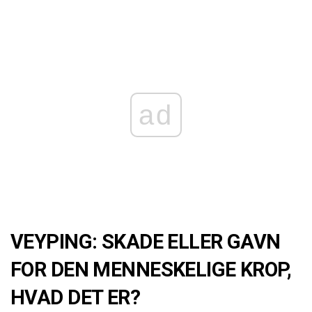
ad
VEYPING: SKADE ELLER GAVN
FOR DEN MENNESKELIGE KROP,
HVAD DET ER?