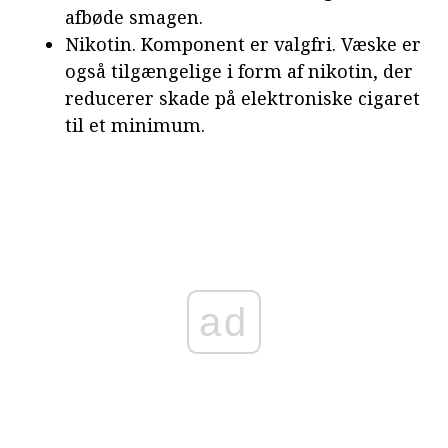
afbøde smagen.
Nikotin. Komponent er valgfri. Væske er
også tilgængelige i form af nikotin, der
reducerer skade på elektroniske cigaret
til et minimum.
ad