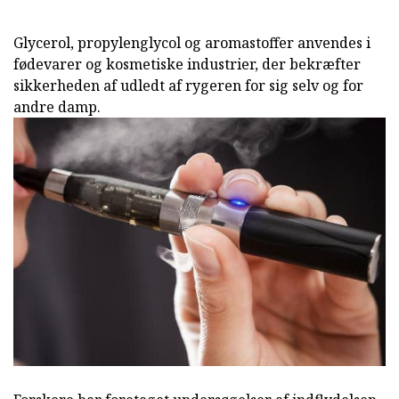
Glycerol, propylenglycol og aromastoffer anvendes i
fødevarer og kosmetiske industrier, der bekræfter
sikkerheden af udledt af rygeren for sig selv og for
andre damp.