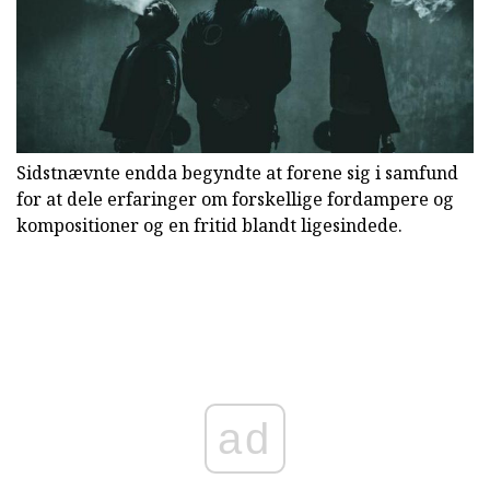
Sidstnævnte endda begyndte at forene sig i samfund
for at dele erfaringer om forskellige fordampere og
kompositioner og en fritid blandt ligesindede.
ad