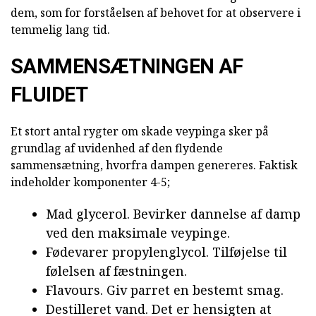
dem, som for forståelsen af behovet for at observere i
temmelig lang tid.
SAMMENSÆTNINGEN AF
FLUIDET
Et stort antal rygter om skade veypinga sker på
grundlag af uvidenhed af den flydende
sammensætning, hvorfra dampen genereres. Faktisk
indeholder komponenter 4-5;
Mad glycerol. Bevirker dannelse af damp
ved den maksimale veypinge.
Fødevarer propylenglycol. Tilføjelse til
følelsen af fæstningen.
Flavours. Giv parret en bestemt smag.
Destilleret vand. Det er hensigten at