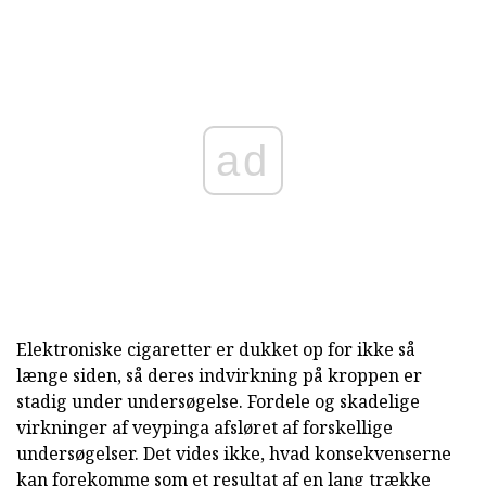
ad
Elektroniske cigaretter er dukket op for ikke så
længe siden, så deres indvirkning på kroppen er
stadig under undersøgelse. Fordele og skadelige
virkninger af veypinga afsløret af forskellige
undersøgelser. Det vides ikke, hvad konsekvenserne
kan forekomme som et resultat af en lang trække