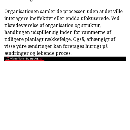
Organisationen samler de processer, uden at det ville
interagere ineffektivt eller endda ufokuserede. Ved
tilstedeværelse af organisation og struktur,
handlingen udspiller sig inden for rammerne af
tidligere planlagt rækkefølge. Også, afhængigt af
visse ydre ændringer kan foretages hurtigt på
ændringer og løbende proces.