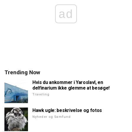
ad
Trending Now
Hvis du ankommer i Yaroslavl, en
delfinarium ikke glemme at besøge!
Traveling
Hawk ugle: beskrivelse og fotos
Nyheder og Samfund