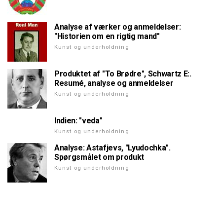
Analyse af værker og anmeldelser:
"Historien om en rigtig mand"
Kunst og underholdning
Produktet af "To Brødre", Schwartz E:.
Resumé, analyse og anmeldelser
Kunst og underholdning
Indien: "veda"
Kunst og underholdning
Analyse: Astafjevs, "Lyudochka".
Spørgsmålet om produkt
Kunst og underholdning