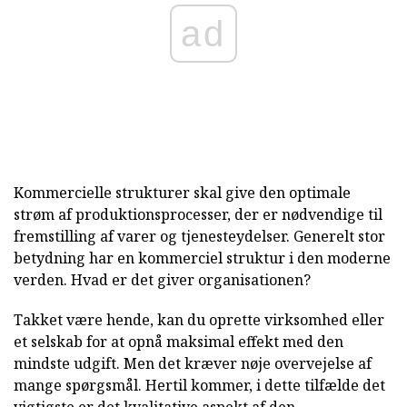
ad
Kommercielle strukturer skal give den optimale
strøm af produktionsprocesser, der er nødvendige til
fremstilling af varer og tjenesteydelser. Generelt stor
betydning har en kommerciel struktur i den moderne
verden. Hvad er det giver organisationen?
Takket være hende, kan du oprette virksomhed eller
et selskab for at opnå maksimal effekt med den
mindste udgift. Men det kræver nøje overvejelse af
mange spørgsmål. Hertil kommer, i dette tilfælde det
vigtigste er det kvalitative aspekt af den