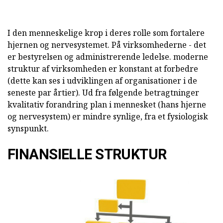
I den menneskelige krop i deres rolle som fortalere
hjernen og nervesystemet. På virksomhederne - det
er bestyrelsen og administrerende ledelse. moderne
struktur af virksomheden er konstant at forbedre
(dette kan ses i udviklingen af organisationer i de
seneste par årtier). Ud fra følgende betragtninger
kvalitativ forandring plan i mennesket (hans hjerne
og nervesystem) er mindre synlige, fra et fysiologisk
synspunkt.
FINANSIELLE STRUKTUR