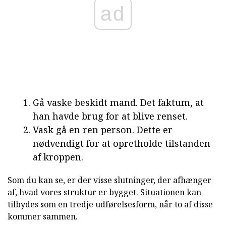
ad
Gå vaske beskidt mand. Det faktum, at
han havde brug for at blive renset.
Vask gå en ren person. Dette er
nødvendigt for at opretholde tilstanden
af kroppen.
Som du kan se, er der visse slutninger, der afhænger
af, hvad vores struktur er bygget. Situationen kan
tilbydes som en tredje udførelsesform, når to af disse
kommer sammen.