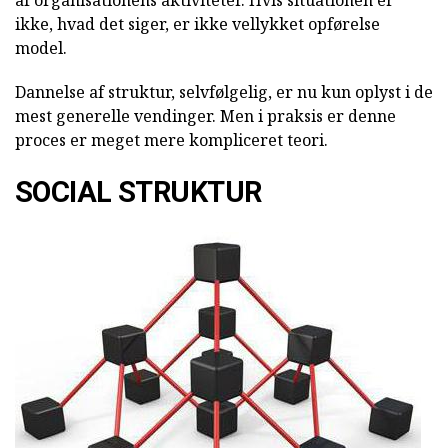
ikke, hvad det siger, er ikke vellykket opførelse
model.
Dannelse af struktur, selvfølgelig, er nu kun oplyst i de
mest generelle vendinger. Men i praksis er denne
proces er meget mere kompliceret teori.
SOCIAL STRUKTUR