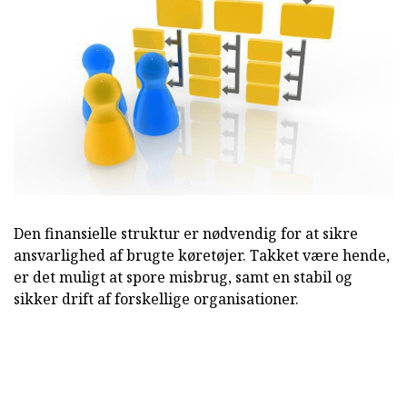
Den finansielle struktur er nødvendig for at sikre
ansvarlighed af brugte køretøjer. Takket være hende,
er det muligt at spore misbrug, samt en stabil og
sikker drift af forskellige organisationer.