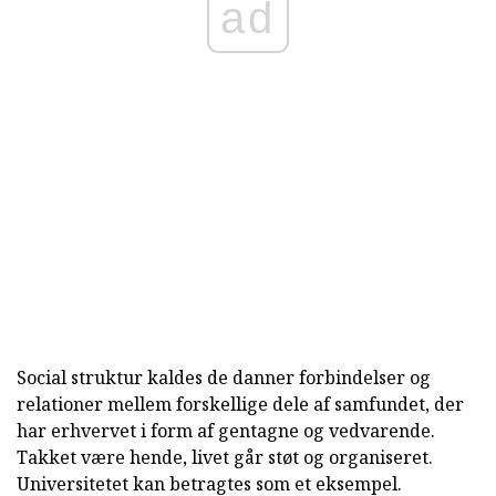
ad
Social struktur kaldes de danner forbindelser og
relationer mellem forskellige dele af samfundet, der
har erhvervet i form af gentagne og vedvarende.
Takket være hende, livet går støt og organiseret.
Universitetet kan betragtes som et eksempel.