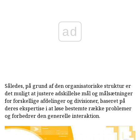
ad
Således, på grund af den organisatoriske struktur er
det muligt at justere adskillelse mål og målsætninger
for forskellige afdelinger og divisioner, baseret på
deres ekspertise i at løse bestemte række problemer
og forbedrer den generelle interaktion.