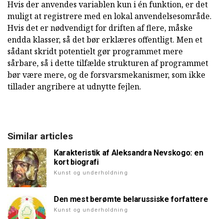
Hvis der anvendes variablen kun i én funktion, er det
muligt at registrere med en lokal anvendelsesområde.
Hvis det er nødvendigt for driften af flere, måske
endda klasser, så det bør erklæres offentligt. Men et
sådant skridt potentielt gør programmet mere
sårbare, så i dette tilfælde strukturen af programmet
bør være mere, og de forsvarsmekanismer, som ikke
tillader angribere at udnytte fejlen.
Similar articles
Karakteristik af Aleksandra Nevskogo: en
kort biografi
Kunst og underholdning
Den mest berømte belarussiske forfattere
Kunst og underholdning