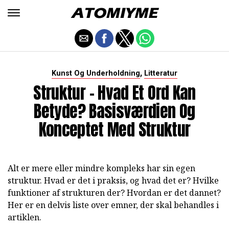
,
Kunst Og Underholdning
Litteratur
Struktur - Hvad Et Ord Kan
Betyde? Basisværdien Og
Konceptet Med Struktur
Alt er mere eller mindre kompleks har sin egen
struktur. Hvad er det i praksis, og hvad det er? Hvilke
funktioner af strukturen der? Hvordan er det dannet?
Her er en delvis liste over emner, der skal behandles i
artiklen.