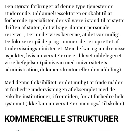
Den største forbruger af denne type tjenester er
studerende. Uddannelsessektoren er skabt til at
forberede specialister, der vil være i stand til at støtte
driften af staten, det vil sige, danner personale
reserve. , Der undervises lærerne, at det var muligt.
De fokuserer på de programmer, der er oprettet af
Undervisningsministeriet. Men de kan og ændre visse
aspekter, hvis universiteterne er blevet uddelegeret
visse beføjelser (på niveau med universitetets
administration, dekanens kontor eller den afdeling).
Med denne fleksibilitet, er det muligt at finde måder
at forbedre undervisningen af eksemplet med de
enkelte institutioner, i fremtiden, for at forbedre hele
systemet (ikke kun universiteter, men også til skolen).
KOMMERCIELLE STRUKTURER