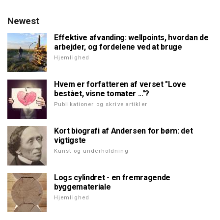
Newest
Effektive afvanding: wellpoints, hvordan de
arbejder, og fordelene ved at bruge
Hjemlighed
Hvem er forfatteren af verset "Love
bestået, visne tomater ..."?
Publikationer og skrive artikler
Kort biografi af Andersen for børn: det
vigtigste
Kunst og underholdning
Logs cylindret - en fremragende
byggemateriale
Hjemlighed