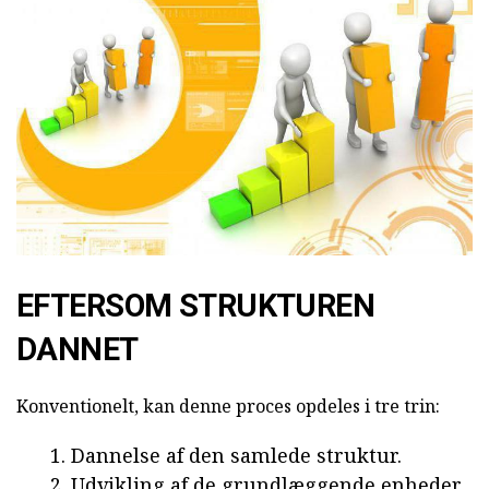
EFTERSOM STRUKTUREN
DANNET
Konventionelt, kan denne proces opdeles i tre trin:
Dannelse af den samlede struktur.
Udvikling af de grundlæggende enheder