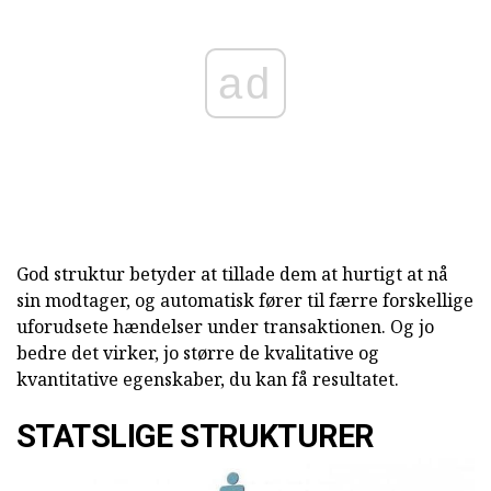
ad
God struktur betyder at tillade dem at hurtigt at nå
sin modtager, og automatisk fører til færre forskellige
uforudsete hændelser under transaktionen. Og jo
bedre det virker, jo større de kvalitative og
kvantitative egenskaber, du kan få resultatet.
STATSLIGE STRUKTURER