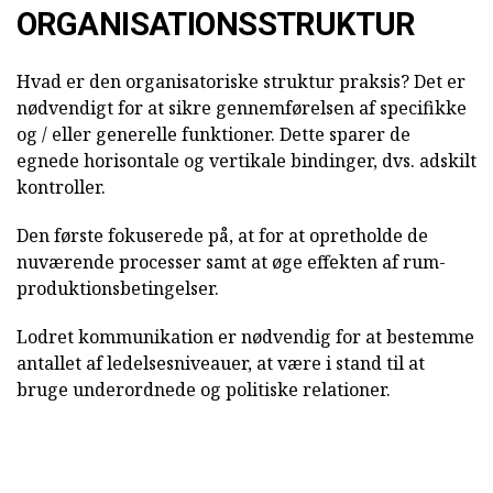
ORGANISATIONSSTRUKTUR
Hvad er den organisatoriske struktur praksis? Det er
nødvendigt for at sikre gennemførelsen af specifikke
og / eller generelle funktioner. Dette sparer de
egnede horisontale og vertikale bindinger, dvs. adskilt
kontroller.
Den første fokuserede på, at for at opretholde de
nuværende processer samt at øge effekten af rum-
produktionsbetingelser.
Lodret kommunikation er nødvendig for at bestemme
antallet af ledelsesniveauer, at være i stand til at
bruge underordnede og politiske relationer.