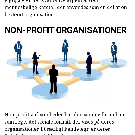
menneskelige kapital, der anvendes som en del af en
bestemt organisation.
NON-PROFIT ORGANISATIONER
Non-profit virksomheder har den samme foran ham
som regel det sociale formål, der vises på deres
organisationer. Et særligt kendetegn er deres