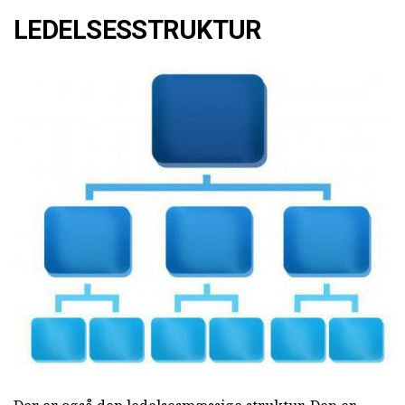
LEDELSESSTRUKTUR