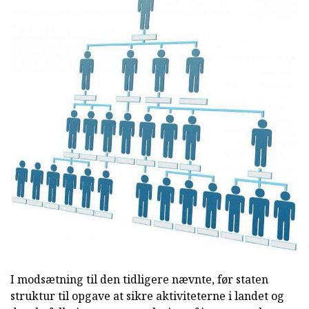
I modsætning til den tidligere nævnte, før staten
struktur til opgave at sikre aktiviteterne i landet og