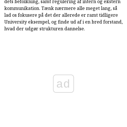
dets befolkning, samt regulering af intern og ekstern
kommunikation. Tænk nærmere alle meget lang, så
lad os fokusere på det der allerede er ramt tidligere
University eksempel, og finde ud af i en bred forstand,
hvad der udgør strukturen dannelse.
ad