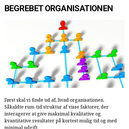
BEGREBET ORGANISATIONEN
Først skal vi finde ud af, hvad organisationen.
Såkaldte rum-tid struktur af visse faktorer, der
interagerer at give maksimal kvalitative og
kvantitative resultater på kortest mulig tid og med
minimal udgift.