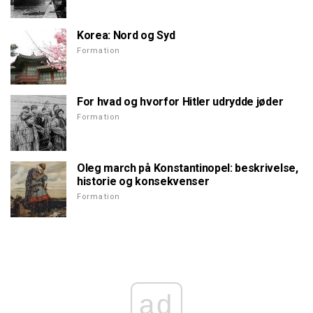
Korea: Nord og Syd
Formation
For hvad og hvorfor Hitler udrydde jøder
Formation
Oleg march på Konstantinopel: beskrivelse,
historie og konsekvenser
Formation
ad