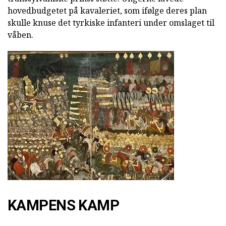
hovedbudgetet på kavaleriet, som ifølge deres plan
skulle knuse det tyrkiske infanteri under omslaget til
våben.
KAMPENS KAMP