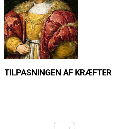
TILPASNINGEN AF KRÆFTER