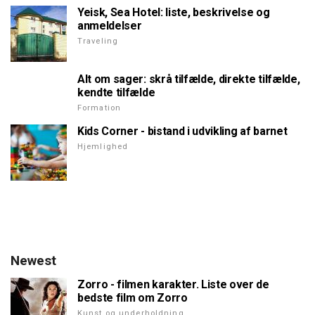
Yeisk, Sea Hotel: liste, beskrivelse og
anmeldelser
Traveling
Alt om sager: skrå tilfælde, direkte tilfælde,
kendte tilfælde
Formation
Kids Corner - bistand i udvikling af barnet
Hjemlighed
Newest
Zorro - filmen karakter. Liste over de
bedste film om Zorro
Kunst og underholdning