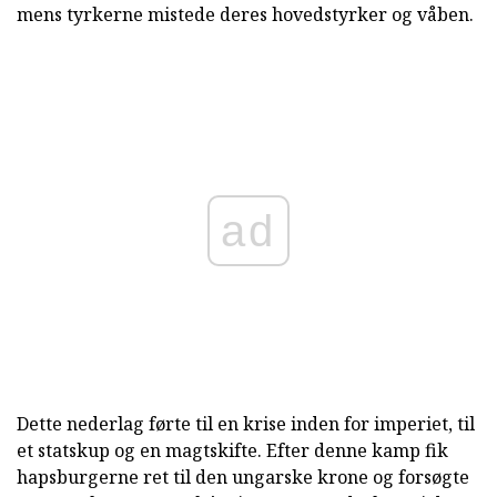
mens tyrkerne mistede deres hovedstyrker og våben.
ad
Dette nederlag førte til en krise inden for imperiet, til
et statskup og en magtskifte. Efter denne kamp fik
hapsburgerne ret til den ungarske krone og forsøgte