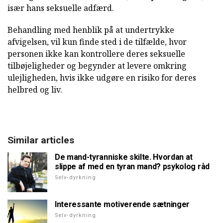
især hans seksuelle adfærd.
Behandling med henblik på at undertrykke
afvigelsen, vil kun finde sted i de tilfælde, hvor
personen ikke kan kontrollere deres seksuelle
tilbøjeligheder og begynder at levere omkring
ulejligheden, hvis ikke udgøre en risiko for deres
helbred og liv.
Similar articles
De mand-tyranniske skilte. Hvordan at
slippe af med en tyran mand? psykolog råd
Selv-dyrkning
Interessante motiverende sætninger
Selv-dyrkning