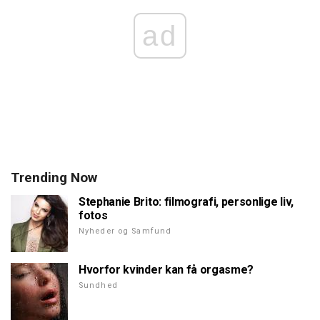
ad
Trending Now
Stephanie Brito: filmografi, personlige liv,
fotos
Nyheder og Samfund
Hvorfor kvinder kan få orgasme?
Sundhed