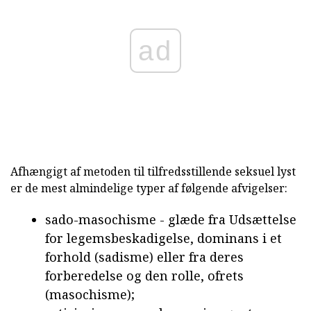
ad
Afhængigt af metoden til tilfredsstillende seksuel lyst
er de mest almindelige typer af følgende afvigelser:
sado-masochisme - glæde fra Udsættelse
for legemsbeskadigelse, dominans i et
forhold (sadisme) eller fra deres
forberedelse og den rolle, ofrets
(masochisme);