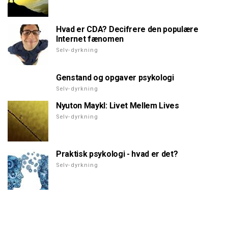
Hvad er CDA? Decifrere den populære
Internet fænomen
Selv-dyrkning
Genstand og opgaver psykologi
Selv-dyrkning
Nyuton Maykl: Livet Mellem Lives
Selv-dyrkning
Praktisk psykologi - hvad er det?
Selv-dyrkning