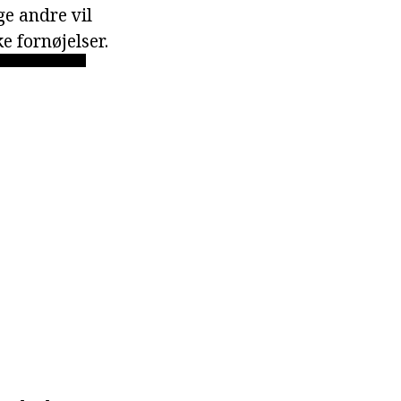
ge andre vil
e fornøjelser.