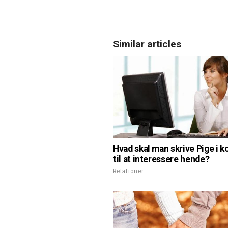
Similar articles
Hvad skal man skrive Pige i k
til at interessere hende?
Relationer