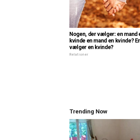
Nogen, der vælger: en mand e
kvinde en mand en kvinde? E
vælger en kvinde?
Relationer
Trending Now