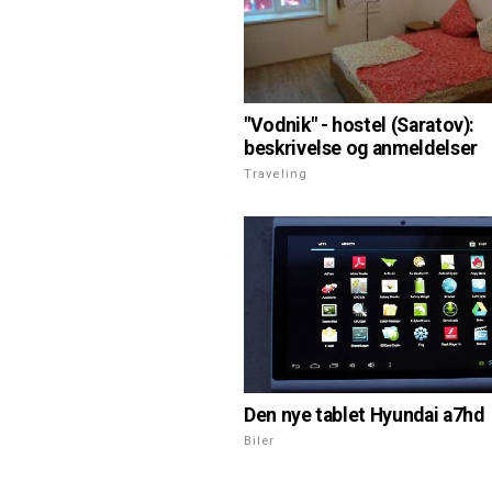
"Vodnik" - hostel (Saratov):
beskrivelse og anmeldelser
Traveling
Den nye tablet Hyundai a7hd
Biler