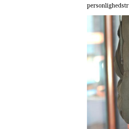
personlighedst