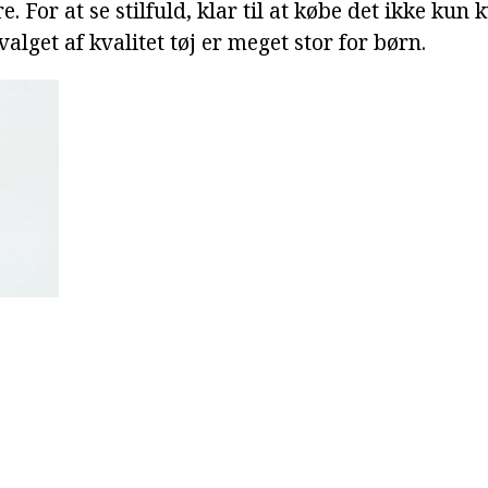
dre. For at se stilfuld, klar til at købe det ikke kun
lget af kvalitet tøj er meget stor for børn.