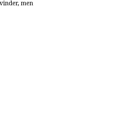
 kvinder, men