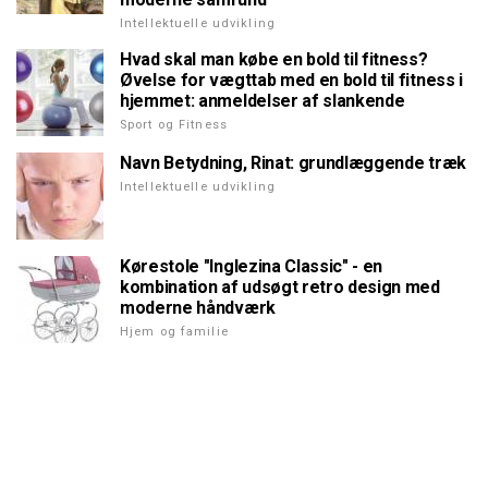
Intellektuelle udvikling
Hvad skal man købe en bold til fitness?
Øvelse for vægttab med en bold til fitness i
hjemmet: anmeldelser af slankende
Sport og Fitness
Navn Betydning, Rinat: grundlæggende træk
Intellektuelle udvikling
Kørestole "Inglezina Classic" - en
kombination af udsøgt retro design med
moderne håndværk
Hjem og familie