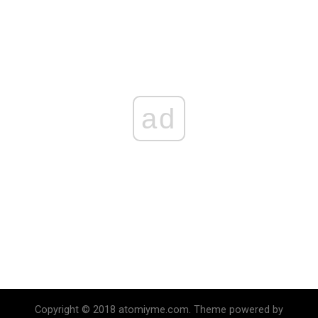
ad
Copyright © 2018 atomiyme.com. Theme powered by