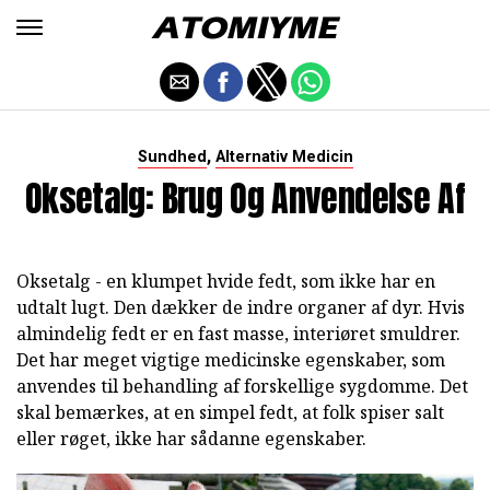
,
Sundhed
Alternativ Medicin
Oksetalg: Brug Og Anvendelse Af
Oksetalg - en klumpet hvide fedt, som ikke har en
udtalt lugt. Den dækker de indre organer af dyr. Hvis
almindelig fedt er en fast masse, interiøret smuldrer.
Det har meget vigtige medicinske egenskaber, som
anvendes til behandling af forskellige sygdomme. Det
skal bemærkes, at en simpel fedt, at folk spiser salt
eller røget, ikke har sådanne egenskaber.