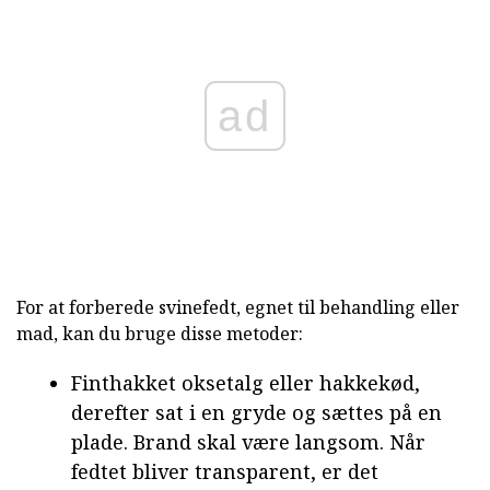
ad
For at forberede svinefedt, egnet til behandling eller
mad, kan du bruge disse metoder:
Finthakket oksetalg eller hakkekød,
derefter sat i en gryde og sættes på en
plade. Brand skal være langsom. Når
fedtet bliver transparent, er det