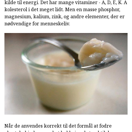
kilde til energi. Det har mange vitaminer - A, D, E, K. A
kolesterol i det meget lidt. Men en masse phosphor,
magnesium, kalium, zink, og andre elementer, der er
nødvendige for menneskeliv.
Når de anvendes korrekt til det formål at fodre