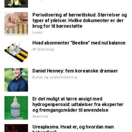
Periodisering af børnetilskud. Størrelser og
typer af ydelser. Hvilke dokumenter er der
brug for til børnestøtte
Loven
Hvad abonnenter "Beeline" med nul balance
Af teknologi
Daniel Henney: fem koreanske dramaer
Kunst og underholdning
Er det muligt at tørre ansigt med
hydrogenperoxid: udtalelser fra eksperter
og fremgangsmåder til anvendelse
Skønhed
Ureaplasma. Hvad er, og hvordan man