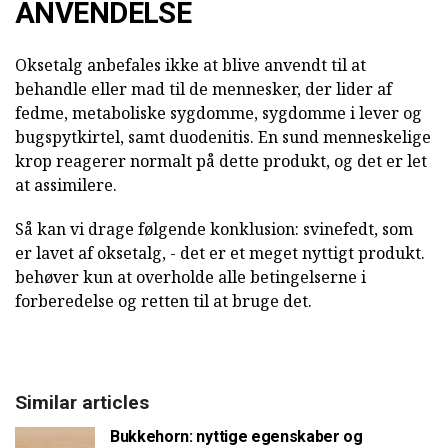
ANVENDELSE
Oksetalg anbefales ikke at blive anvendt til at
behandle eller mad til de mennesker, der lider af
fedme, metaboliske sygdomme, sygdomme i lever og
bugspytkirtel, samt duodenitis. En sund menneskelige
krop reagerer normalt på dette produkt, og det er let
at assimilere.
Så kan vi drage følgende konklusion: svinefedt, som
er lavet af oksetalg, - det er et meget nyttigt produkt.
behøver kun at overholde alle betingelserne i
forberedelse og retten til at bruge det.
Similar articles
Bukkehorn: nyttige egenskaber og