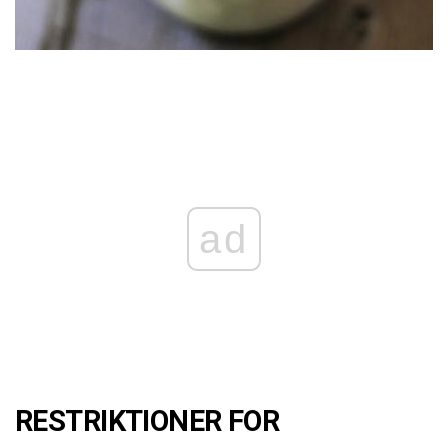
ad
RESTRIKTIONER FOR