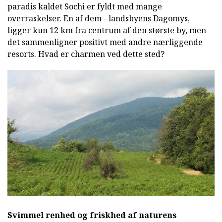
paradis kaldet Sochi er fyldt med mange
overraskelser. En af dem - landsbyens Dagomys,
ligger kun 12 km fra centrum af den største by, men
det sammenligner positivt med andre nærliggende
resorts. Hvad er charmen ved dette sted?
Svimmel renhed og friskhed af naturens