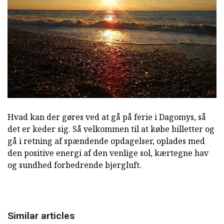
Hvad kan der gøres ved at gå på ferie i Dagomys, så
det er keder sig. Så velkommen til at købe billetter og
gå i retning af spændende opdagelser, oplades med
den positive energi af den venlige sol, kærtegne hav
og sundhed forbedrende bjergluft.
Similar articles