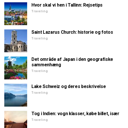
Hvor skal vi hen i Tallinn: Rejsetips
Traveling
Saint Lazarus Church: historie og fotos
Traveling
Det område af Japan i den geografiske
sammenhæng
Traveling
Lake Schweiz og deres beskrivelse
Traveling
Tog i Indien: vogn klasser, købe billet, især
Traveling