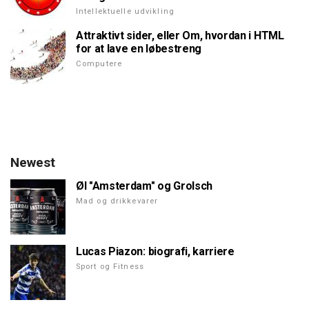
Intellektuelle udvikling
Attraktivt sider, eller Om, hvordan i HTML
for at lave en løbestreng
Computere
Newest
Øl "Amsterdam" og Grolsch
Mad og drikkevarer
Lucas Piazon: biografi, karriere
Sport og Fitness