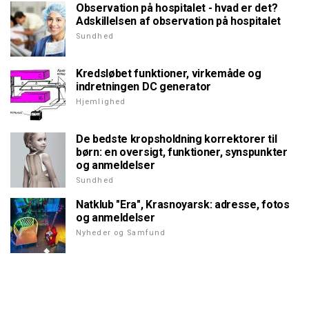
Observation på hospitalet - hvad er det?
Adskillelsen af observation på hospitalet
Sundhed
Kredsløbet funktioner, virkemåde og
indretningen DC generator
Hjemlighed
De bedste kropsholdning korrektorer til
børn: en oversigt, funktioner, synspunkter
og anmeldelser
Sundhed
Natklub "Era", Krasnoyarsk: adresse, fotos
og anmeldelser
Nyheder og Samfund