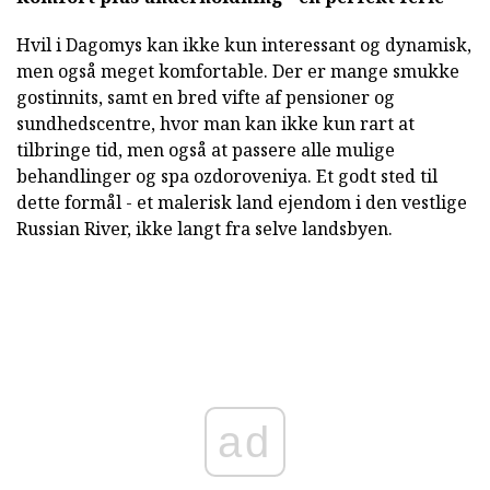
Hvil i Dagomys kan ikke kun interessant og dynamisk,
men også meget komfortable. Der er mange smukke
gostinnits, samt en bred vifte af pensioner og
sundhedscentre, hvor man kan ikke kun rart at
tilbringe tid, men også at passere alle mulige
behandlinger og spa ozdoroveniya. Et godt sted til
dette formål - et malerisk land ejendom i den vestlige
Russian River, ikke langt fra selve landsbyen.
ad