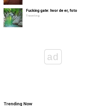
Fucking gate: hvor de er, foto
Traveling
ad
Trending Now