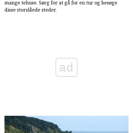
mange tehuse. Sørg for at gå for en tur og besøge
disse storslåede steder.
ad