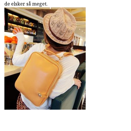
de elsker så meget.