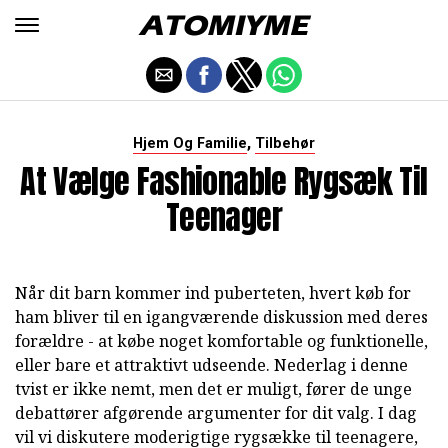
,
Hjem Og Familie
Tilbehør
At Vælge Fashionable Rygsæk Til
Teenager
Når dit barn kommer ind puberteten, hvert køb for
ham bliver til en igangværende diskussion med deres
forældre - at købe noget komfortable og funktionelle,
eller bare et attraktivt udseende. Nederlag i denne
tvist er ikke nemt, men det er muligt, fører de unge
debattører afgørende argumenter for dit valg. I dag
vil vi diskutere moderigtige rygsække til teenagere,