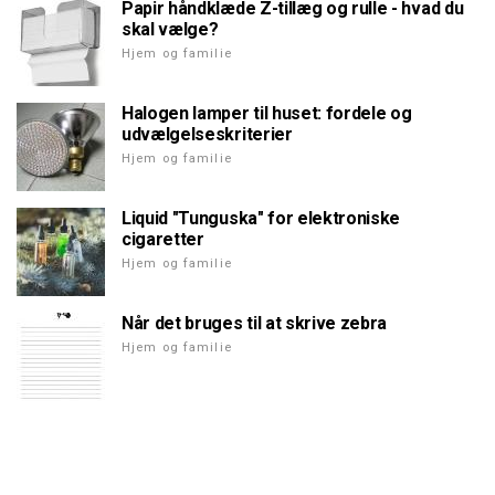
Papir håndklæde Z-tillæg og rulle - hvad du
skal vælge?
Hjem og familie
Halogen lamper til huset: fordele og
udvælgelseskriterier
Hjem og familie
Liquid "Tunguska" for elektroniske
cigaretter
Hjem og familie
Når det bruges til at skrive zebra
Hjem og familie