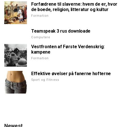
Forfædrene til slaverne: hvem de er, hvor
de boede, religion, litteratur og kultur
Formation
Teamspeak 3 rus downloade
Computere
Vestfronten af Første Verdenskrig:
kampene
Formation
Effektive øvelser på fanerne hofterne
Sport og Fitness
Newest