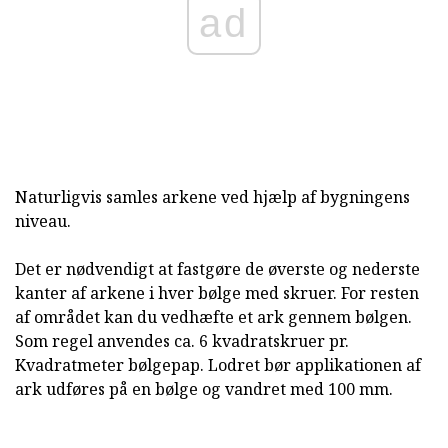
ad
Naturligvis samles arkene ved hjælp af bygningens
niveau.
Det er nødvendigt at fastgøre de øverste og nederste
kanter af arkene i hver bølge med skruer. For resten
af området kan du vedhæfte et ark gennem bølgen.
Som regel anvendes ca. 6 kvadratskruer pr.
Kvadratmeter bølgepap. Lodret bør applikationen af
ark udføres på en bølge og vandret med 100 mm.