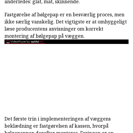
anderledes: glat, mat, skinnende.
Fastgørelse af bølgepap er en besværlig proces, men
ikke særlig vanskelig. Det vigtigste er at omhyggeligt
læse producentens anvisninger om korrekt
montering af bølgepap på væggen.
Det første trin i implementeringen af væggens
beklædning er fastgørelsen af kassen, hvorpå