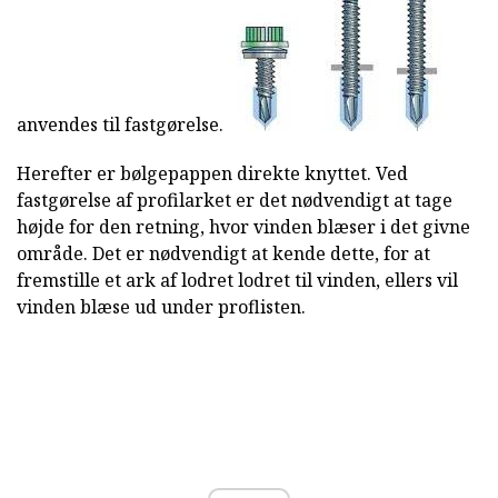
anvendes til fastgørelse.
Herefter er bølgepappen direkte knyttet. Ved
fastgørelse af profilarket er det nødvendigt at tage
højde for den retning, hvor vinden blæser i det givne
område. Det er nødvendigt at kende dette, for at
fremstille et ark af lodret lodret til vinden, ellers vil
vinden blæse ud under proflisten.