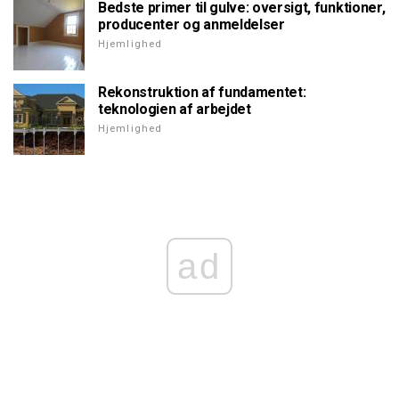
Bedste primer til gulve: oversigt, funktioner,
producenter og anmeldelser
Hjemlighed
Rekonstruktion af fundamentet:
teknologien af arbejdet
Hjemlighed
ad