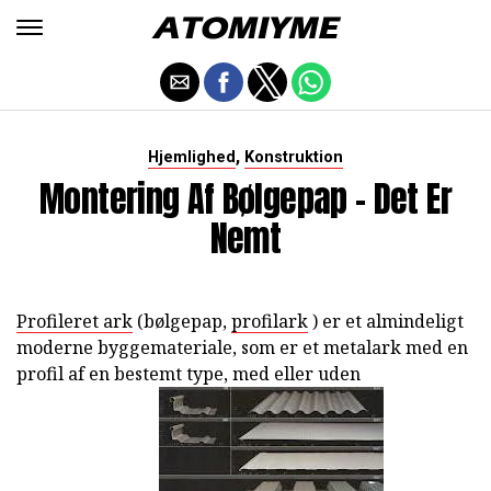
,
Hjemlighed
Konstruktion
Montering Af Bølgepap - Det Er
Nemt
Profileret ark
(bølgepap,
profilark
) er et almindeligt
moderne byggemateriale, som er et metalark med en
profil af en bestemt type, med eller uden