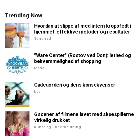
Trending Now
Hvordan at slippe af med intern kropsfedt i
hjemmet: effektive metoder og resultater
Sundhed
"Ware Center" (Rostov ved Don): lethed og
bekvemmelighed af shopping
Mode
Gadeuorden og dens konsekvenser
Lov
6 scener af filmene lavet med skuespillerne
virkelig drukket
Kunst og underholdning