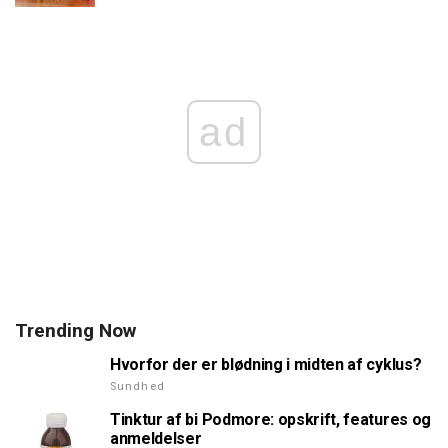
ad
Trending Now
Hvorfor der er blødning i midten af cyklus?
Sundhed
Tinktur af bi Podmore: opskrift, features og
anmeldelser