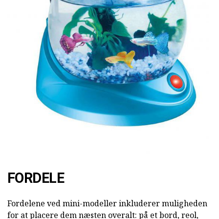
FORDELE
Fordelene ved mini-modeller inkluderer muligheden
for at placere dem næsten overalt: på et bord, reol,