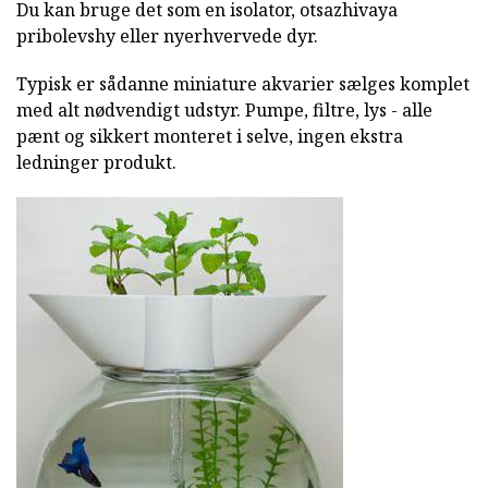
Du kan bruge det som en isolator, otsazhivaya
pribolevshy eller nyerhvervede dyr.
Typisk er sådanne miniature akvarier sælges komplet
med alt nødvendigt udstyr. Pumpe, filtre, lys - alle
pænt og sikkert monteret i selve, ingen ekstra
ledninger produkt.