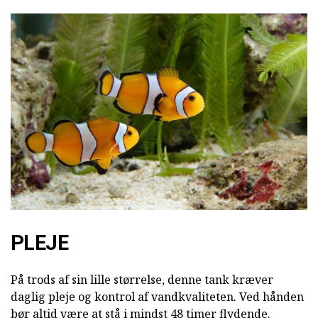
PLEJE
På trods af sin lille størrelse, denne tank kræver
daglig pleje og kontrol af vandkvaliteten. Ved hånden
bør altid være at stå i mindst 48 timer flydende.