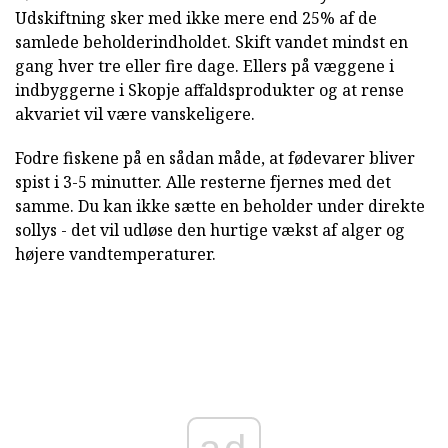
Udskiftning sker med ikke mere end 25% af de
samlede beholderindholdet. Skift vandet mindst en
gang hver tre eller fire dage. Ellers på væggene i
indbyggerne i Skopje affaldsprodukter og at rense
akvariet vil være vanskeligere.
Fodre fiskene på en sådan måde, at fødevarer bliver
spist i 3-5 minutter. Alle resterne fjernes med det
samme. Du kan ikke sætte en beholder under direkte
sollys - det vil udløse den hurtige vækst af alger og
højere vandtemperaturer.