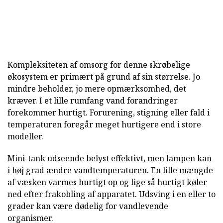
Kompleksiteten af omsorg for denne skrøbelige
økosystem er primært på grund af sin størrelse. Jo
mindre beholder, jo mere opmærksomhed, det
kræver. I et lille rumfang vand forandringer
forekommer hurtigt. Forurening, stigning eller fald i
temperaturen foregår meget hurtigere end i store
modeller.
Mini-tank udseende belyst effektivt, men lampen kan
i høj grad ændre vandtemperaturen. En lille mængde
af væsken varmes hurtigt op og lige så hurtigt køler
ned efter frakobling af apparatet. Udsving i en eller to
grader kan være dødelig for vandlevende
organismer.