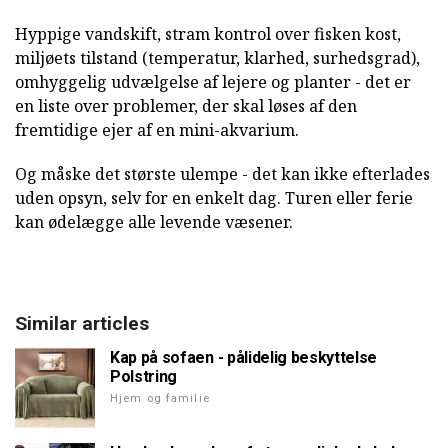
Hyppige vandskift, stram kontrol over fisken kost,
miljøets tilstand (temperatur, klarhed, surhedsgrad),
omhyggelig udvælgelse af lejere og planter - det er
en liste over problemer, der skal løses af den
fremtidige ejer af en mini-akvarium.
Og måske det største ulempe - det kan ikke efterlades
uden opsyn, selv for en enkelt dag. Turen eller ferie
kan ødelægge alle levende væsener.
Similar articles
Kap på sofaen - pålidelig beskyttelse
Polstring
Hjem og familie