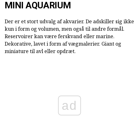
MINI AQUARIUM
Der er et stort udvalg af akvarier. De adskiller sig ikke
kun i form og volumen, men også til andre formål.
Reservoirer kan være ferskvand eller marine.
Dekorative, lavet i form af vægmalerier. Giant og
miniature til avl eller opdræt.
ad