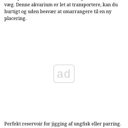
væg. Denne akvarium er let at transportere, kan du
hurtigt og uden besvær at omarrangere til en ny
placering.
ad
Perfekt reservoir for jigging af ungfisk eller parring.