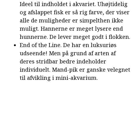
Ideel til indholdet i akvariet. Uhøjtidelig
og afslappet fisk er så rig farve, der viser
alle de muligheder er simpelthen ikke
muligt. Hannerne er meget lysere end
hunnerne. De lever meget godt i flokken.
End of the Line. De har en luksuriøs
udseende! Men på grund af arten af
deres stridbar bedre indeholder
individuelt. Mand-pik er ganske velegnet
til afvikling i mini-akvarium.