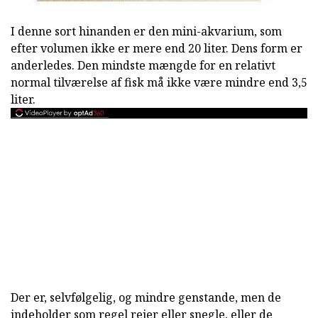
I denne sort hinanden er den mini-akvarium, som
efter volumen ikke er mere end 20 liter. Dens form er
anderledes. Den mindste mængde for en relativt
normal tilværelse af fisk må ikke være mindre end 3,5
liter.
Der er, selvfølgelig, og mindre genstande, men de
indeholder som regel rejer eller snegle, eller de