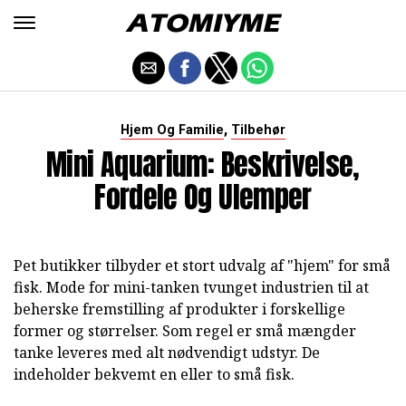
,
Hjem Og Familie
Tilbehør
Mini Aquarium: Beskrivelse,
Fordele Og Ulemper
Pet butikker tilbyder et stort udvalg af "hjem" for små
fisk. Mode for mini-tanken tvunget industrien til at
beherske fremstilling af produkter i forskellige
former og størrelser. Som regel er små mængder
tanke leveres med alt nødvendigt udstyr. De
indeholder bekvemt en eller to små fisk.