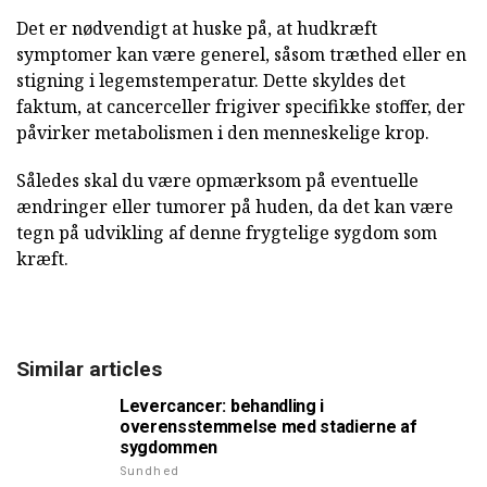
Det er nødvendigt at huske på, at hudkræft
symptomer kan være generel, såsom træthed eller en
stigning i legemstemperatur. Dette skyldes det
faktum, at cancerceller frigiver specifikke stoffer, der
påvirker metabolismen i den menneskelige krop.
Således skal du være opmærksom på eventuelle
ændringer eller tumorer på huden, da det kan være
tegn på udvikling af denne frygtelige sygdom som
kræft.
Similar articles
Levercancer: behandling i
overensstemmelse med stadierne af
sygdommen
Sundhed