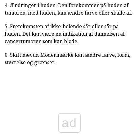
4. Ændringer i huden. Den forekommer på huden af
tumoren, med huden, kan ændre farve eller skalle af.
5. Fremkomsten af ikke-helende sår eller sår på
huden. Det kan være en indikation af dannelsen af
cancertumorer, som kan bløde.
6. Skift nævus. Modermærke kan ændre farve, form,
størrelse og grænser.
ad