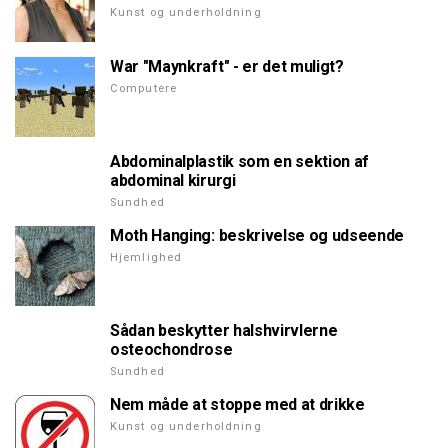
Kunst og underholdning
War "Maynkraft" - er det muligt?
Computere
Abdominalplastik som en sektion af
abdominal kirurgi
Sundhed
Moth Hanging: beskrivelse og udseende
Hjemlighed
Sådan beskytter halshvirvlerne
osteochondrose
Sundhed
Nem måde at stoppe med at drikke
Kunst og underholdning