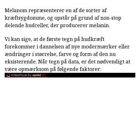
Melanom repræsenterer en af de sorter af
kræftsygdomme, og opstår på grund af non-stop
delende hudceller, der producerer melanin.
Vi kan sige, at de første tegn på hudkræft
forekommer i dannelsen af nye modermærker eller
ændringer i størrelse, farve og form af den nu
eksisterende. Når tegn på data, er det nødvendigt at
være opmærksom på følgende faktorer: