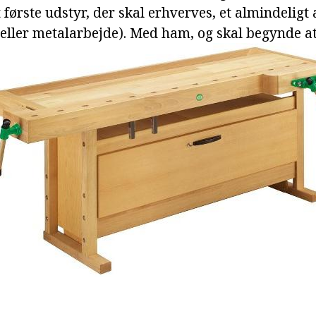
første udstyr, der skal erhverves, et almindeligt
eller metalarbejde). Med ham, og skal begynde at