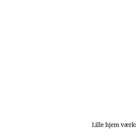
Lille hjem værk