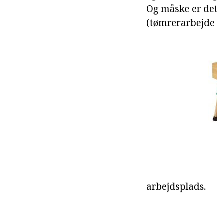
Og måske er det 
(tømrerarbejde 
arbejdsplads.