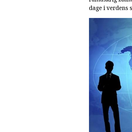
dage i verdens s