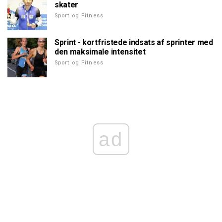
skater
Sport og Fitness
Sprint - kortfristede indsats af sprinter med
den maksimale intensitet
Sport og Fitness
ad