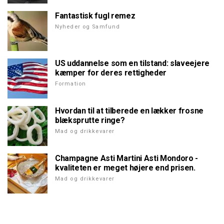
Fantastisk fugl remez
Nyheder og Samfund
US uddannelse som en tilstand: slaveejere
kæmper for deres rettigheder
Formation
Hvordan til at tilberede en lækker frosne
blæksprutte ringe?
Mad og drikkevarer
Champagne Asti Martini Asti Mondoro -
kvaliteten er meget højere end prisen.
Mad og drikkevarer