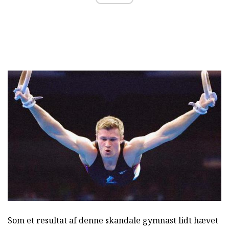
Som et resultat af denne skandale gymnast lidt hævet