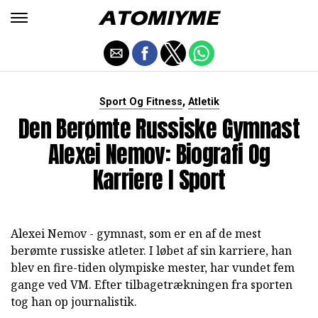
,
Sport Og Fitness
Atletik
Den Berømte Russiske Gymnast
Alexei Nemov: Biografi Og
Karriere I Sport
Alexei Nemov - gymnast, som er en af de mest
berømte russiske atleter. I løbet af sin karriere, han
blev en fire-tiden olympiske mester, har vundet fem
gange ved VM. Efter tilbagetrækningen fra sporten
tog han op journalistik.