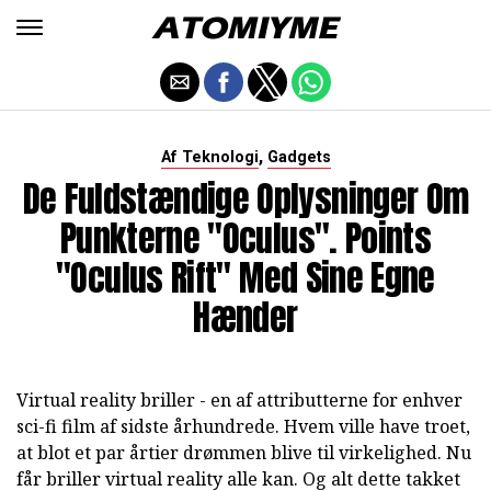
,
Af Teknologi
Gadgets
De Fuldstændige Oplysninger Om
Punkterne "Oculus". Points
"Oculus Rift" Med Sine Egne
Hænder
Virtual reality briller - en af attributterne for enhver
sci-fi film af sidste århundrede. Hvem ville have troet,
at blot et par årtier drømmen blive til virkelighed. Nu
får briller virtual reality alle kan. Og alt dette takket