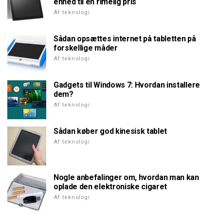
enhed til en rimelig pris
Af teknologi
Sådan opsættes internet på tabletten på
forskellige måder
Af teknologi
Gadgets til Windows 7: Hvordan installere
dem?
Af teknologi
Sådan køber god kinesisk tablet
Af teknologi
Nogle anbefalinger om, hvordan man kan
oplade den elektroniske cigaret
Af teknologi