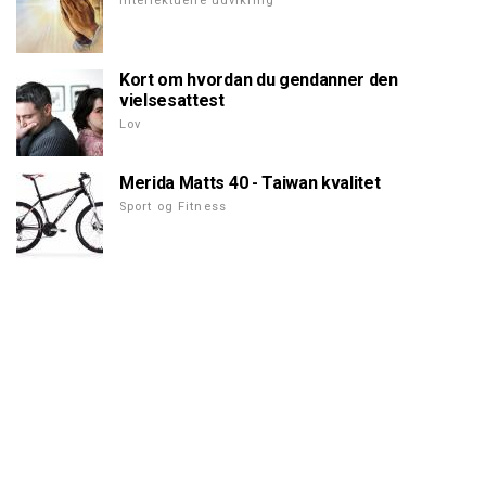
Intellektuelle udvikling
Kort om hvordan du gendanner den
vielsesattest
Lov
Merida Matts 40 - Taiwan kvalitet
Sport og Fitness