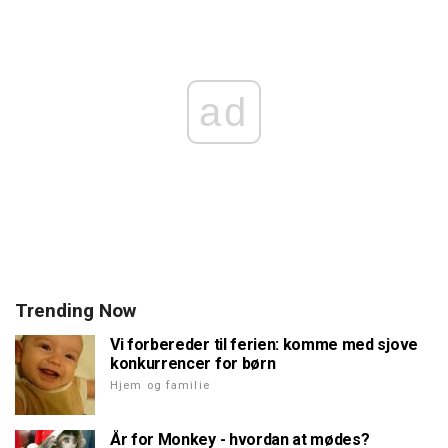
ad
Trending Now
Vi forbereder til ferien: komme med sjove
konkurrencer for børn
Hjem og familie
År for Monkey - hvordan at mødes?