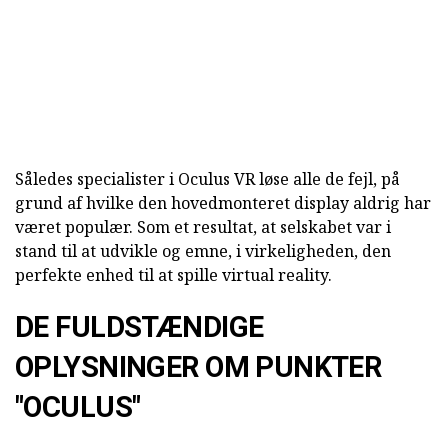
Således specialister i Oculus VR løse alle de fejl, på
grund af hvilke den hovedmonteret display aldrig har
været populær. Som et resultat, at selskabet var i
stand til at udvikle og emne, i virkeligheden, den
perfekte enhed til at spille virtual reality.
DE FULDSTÆNDIGE
OPLYSNINGER OM PUNKTER
"OCULUS"