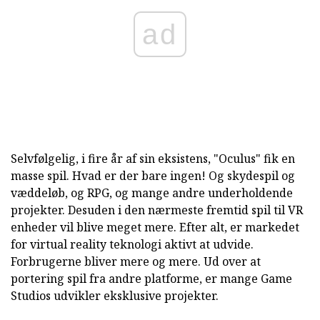
ad
Selvfølgelig, i fire år af sin eksistens, "Oculus" fik en
masse spil. Hvad er der bare ingen! Og skydespil og
væddeløb, og RPG, og mange andre underholdende
projekter. Desuden i den nærmeste fremtid spil til VR
enheder vil blive meget mere. Efter alt, er markedet
for virtual reality teknologi aktivt at udvide.
Forbrugerne bliver mere og mere. Ud over at
portering spil fra andre platforme, er mange Game
Studios udvikler eksklusive projekter.