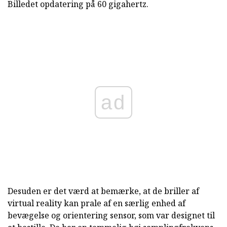
Billedet opdatering på 60 gigahertz.
ad
Desuden er det værd at bemærke, at de briller af
virtual reality kan prale af en særlig enhed af
bevægelse og orientering sensor, som var designet til