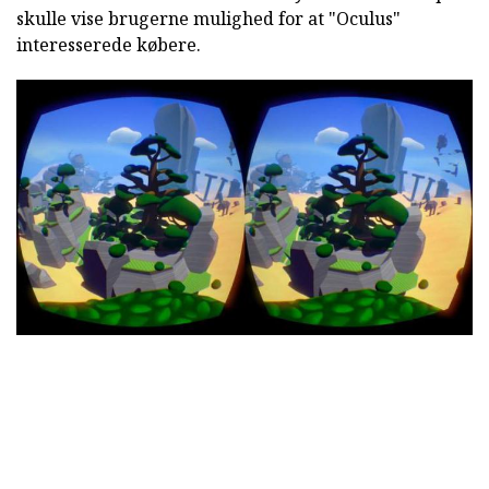
skulle vise brugerne mulighed for at "Oculus"
interesserede købere.