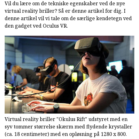
Vil du lære om de tekniske egenskaber ved de nye
virtual reality briller? Så er denne artikel for dig. I
denne artikel vil vi tale om de særlige kendetegn ved
den gadget ved Oculus VR.
Virtual reality briller "Okulus Rift" udstyret med en
syv tommer størrelse skærm med flydende krystaller
(ca. 18 centimeter) med en opløsning på 1280 x 800.