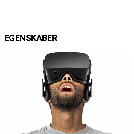
EGENSKABER