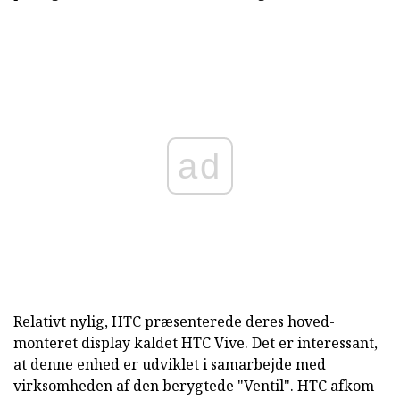
ad
Relativt nylig, HTC præsenterede deres hoved-
monteret display kaldet HTC Vive. Det er interessant,
at denne enhed er udviklet i samarbejde med
virksomheden af den berygtede "Ventil". HTC afkom