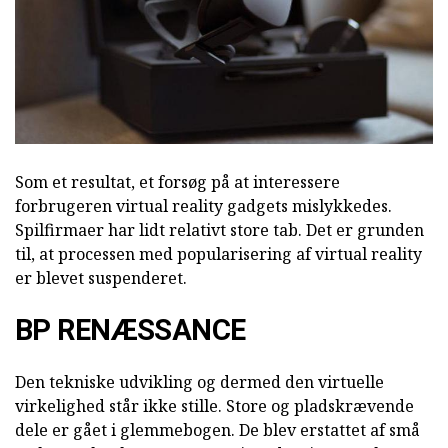
Som et resultat, et forsøg på at interessere
forbrugeren virtual reality gadgets mislykkedes.
Spilfirmaer har lidt relativt store tab. Det er grunden
til, at processen med popularisering af virtual reality
er blevet suspenderet.
BP RENÆSSANCE
Den tekniske udvikling og dermed den virtuelle
virkelighed står ikke stille. Store og pladskrævende
dele er gået i glemmebogen. De blev erstattet af små