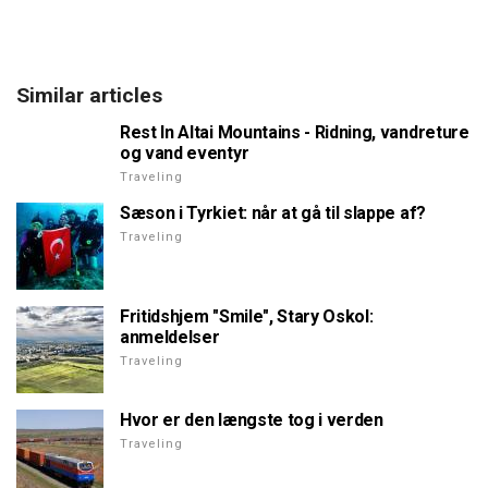
Similar articles
Rest In Altai Mountains - Ridning, vandreture
og vand eventyr
Traveling
Sæson i Tyrkiet: når at gå til slappe af?
Traveling
Fritidshjem "Smile", Stary Oskol:
anmeldelser
Traveling
Hvor er den længste tog i verden
Traveling