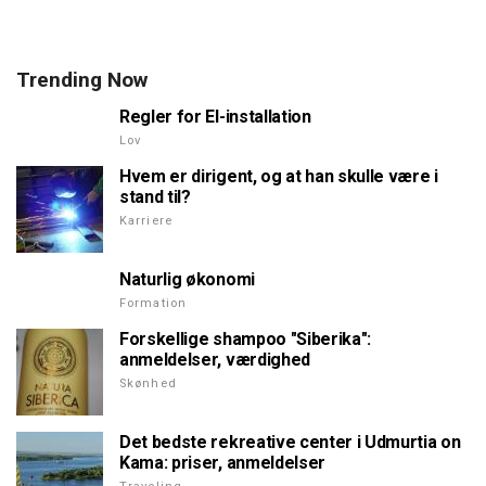
Trending Now
Regler for El-installation
Lov
Hvem er dirigent, og at han skulle være i
stand til?
Karriere
Naturlig økonomi
Formation
Forskellige shampoo "Siberika":
anmeldelser, værdighed
Skønhed
Det bedste rekreative center i Udmurtia on
Kama: priser, anmeldelser