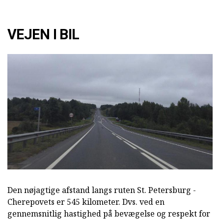
VEJEN I BIL
Den nøjagtige afstand langs ruten St. Petersburg -
Cherepovets er 545 kilometer. Dvs. ved en
gennemsnitlig hastighed på bevægelse og respekt for