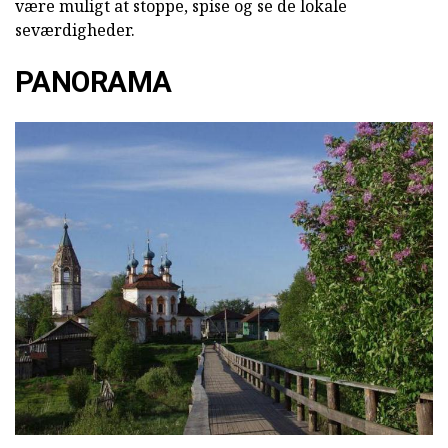
være muligt at stoppe, spise og se de lokale
seværdigheder.
PANORAMA