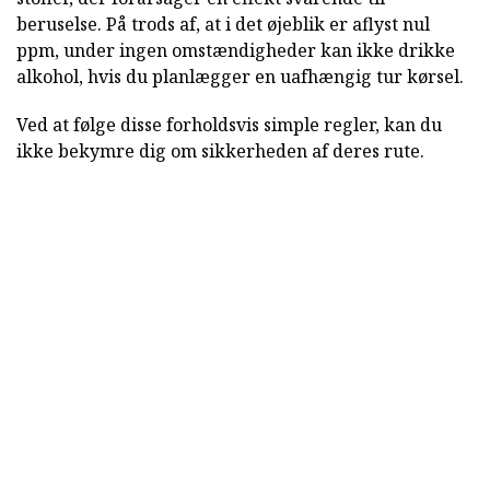
beruselse. På trods af, at i det øjeblik er aflyst nul
ppm, under ingen omstændigheder kan ikke drikke
alkohol, hvis du planlægger en uafhængig tur kørsel.
Ved at følge disse forholdsvis simple regler, kan du
ikke bekymre dig om sikkerheden af deres rute.