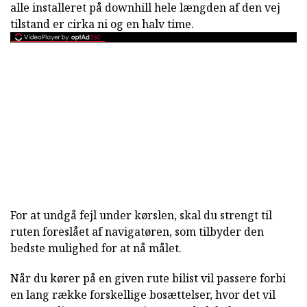
alle installeret på downhill hele længden af den vej
tilstand er cirka ni og en halv time.
For at undgå fejl under kørslen, skal du strengt til
ruten foreslået af navigatøren, som tilbyder den
bedste mulighed for at nå målet.
Når du kører på en given rute bilist vil passere forbi
en lang række forskellige bosættelser, hvor det vil