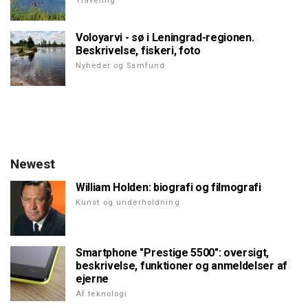
Traveling
Voloyarvi - sø i Leningrad-regionen.
Beskrivelse, fiskeri, foto
Nyheder og Samfund
Newest
William Holden: biografi og filmografi
Kunst og underholdning
Smartphone "Prestige 5500": oversigt,
beskrivelse, funktioner og anmeldelser af
ejerne
Af teknologi