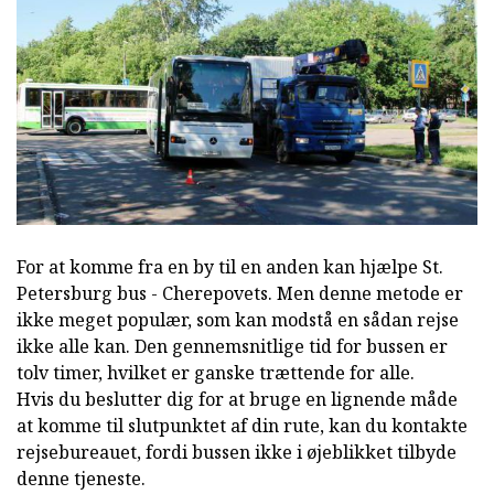
For at komme fra en by til en anden kan hjælpe St.
Petersburg bus - Cherepovets. Men denne metode er
ikke meget populær, som kan modstå en sådan rejse
ikke alle kan. Den gennemsnitlige tid for bussen er
tolv timer, hvilket er ganske trættende for alle.
Hvis du beslutter dig for at bruge en lignende måde
at komme til slutpunktet af din rute, kan du kontakte
rejsebureauet, fordi bussen ikke i øjeblikket tilbyde
denne tjeneste.