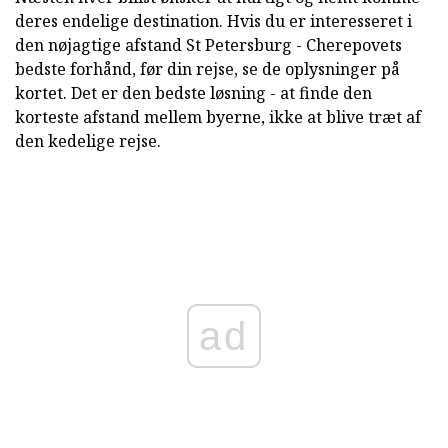
deres endelige destination. Hvis du er interesseret i
den nøjagtige afstand St Petersburg - Cherepovets
bedste forhånd, før din rejse, se de oplysninger på
kortet. Det er den bedste løsning - at finde den
korteste afstand mellem byerne, ikke at blive træt af
den kedelige rejse.
ad