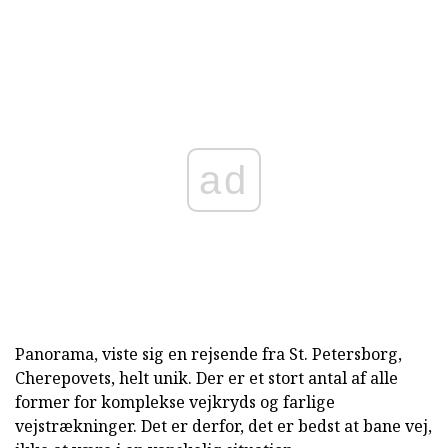
ad
Panorama, viste sig en rejsende fra St. Petersborg,
Cherepovets, helt unik. Der er et stort antal af alle
former for komplekse vejkryds og farlige
vejstrækninger. Det er derfor, det er bedst at bane vej,