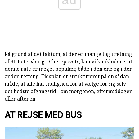
På grund af det faktum, at der er mange tog i retning
af St. Petersburg - Cherepovets, kan vi konkludere, at
denne rute er meget populær, både i den ene og i den
anden retning. Tidsplan er struktureret på en sådan
måde, at alle har mulighed for at vælge for sig selv
det bedste afgangstid - om morgenen, eftermiddagen
eller aftenen.
AT REJSE MED BUS