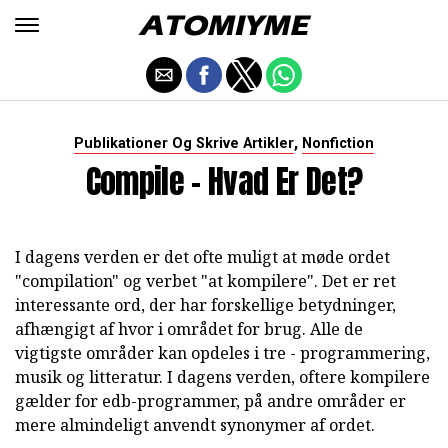
,
Publikationer Og Skrive Artikler
Nonfiction
Compile - Hvad Er Det?
I dagens verden er det ofte muligt at møde ordet
"compilation" og verbet "at kompilere". Det er ret
interessante ord, der har forskellige betydninger,
afhængigt af hvor i området for brug. Alle de
vigtigste områder kan opdeles i tre - programmering,
musik og litteratur. I dagens verden, oftere kompilere
gælder for edb-programmer, på andre områder er
mere almindeligt anvendt synonymer af ordet.