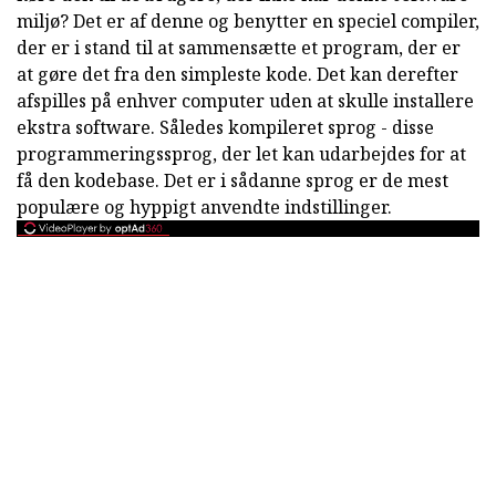
miljø? Det er af denne og benytter en speciel compiler,
der er i stand til at sammensætte et program, der er
at gøre det fra den simpleste kode. Det kan derefter
afspilles på enhver computer uden at skulle installere
ekstra software. Således kompileret sprog - disse
programmeringssprog, der let kan udarbejdes for at
få den kodebase. Det er i sådanne sprog er de mest
populære og hyppigt anvendte indstillinger.