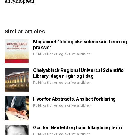
encyklopædi.
Similar articles
Magasinet "filologiske videnskab. Teori og
praksis"
Publikationer og skrive artikler
Chelyabinsk Regional Universal Scientific
Library: dagen i går og i dag
Publikationer og skrive artikler
Hvorfor Abstracts. Anslået forklaring
Publikationer og skrive artikler
Gordon Neufeld og hans tilknytning teori
Publikationer og skrive artikler