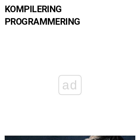
KOMPILERING
PROGRAMMERING
ad