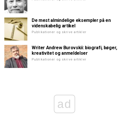
De mest almindelige eksempler på en
videnskabelig artikel
Publikationer og skrive artikler
Writer Andrew Burovskii: biografi, bøger,
kreativitet og anmeldelser
Publikationer og skrive artikler
ad