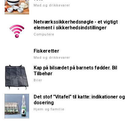
Mad og drikkevarer
Netværkssikkerhedsnøgle - et vigtigt
element i sikkerhedsindstillinger
Computere
Fiskeretter
Mad og drikkevarer
Kap på bilsædet på barnets fødder. Bil
Tilbehør
Biler
Det stof "Vitafel" til katte: indikationer og
dosering
Hjem og familie