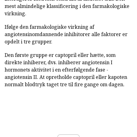
mest almindelige klassificering i den farmakologiske
virkning.
Ifølge den farmakologiske virkning af
angiotensinomdannende inhibitorer alle faktorer er
opdelt i tre grupper.
Den første gruppe er captopril eller hætte, som
direkte inhiberer, dvs. inhiberer angiotensin I
hormonets aktivitet i en efterfølgende fase -
angiotensin II. At opretholde captopril eller kapoten
normalt blodtryk taget tre til fire gange om dagen.