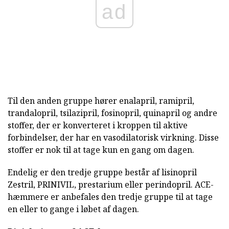
ad
Til den anden gruppe hører enalapril, ramipril,
trandalopril, tsilazipril, fosinopril, quinapril og andre
stoffer, der er konverteret i kroppen til aktive
forbindelser, der har en vasodilatorisk virkning. Disse
stoffer er nok til at tage kun en gang om dagen.
Endelig er den tredje gruppe består af lisinopril
Zestril, PRINIVIL, prestarium eller perindopril. ACE-
hæmmere er anbefales den tredje gruppe til at tage
en eller to gange i løbet af dagen.