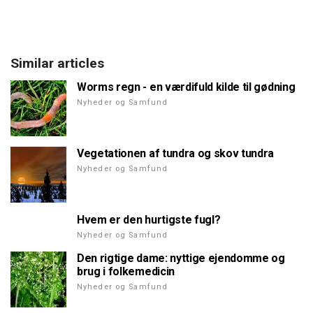
Similar articles
Worms regn - en værdifuld kilde til gødning
Nyheder og Samfund
Vegetationen af tundra og skov tundra
Nyheder og Samfund
Hvem er den hurtigste fugl?
Nyheder og Samfund
Den rigtige dame: nyttige ejendomme og
brug i folkemedicin
Nyheder og Samfund