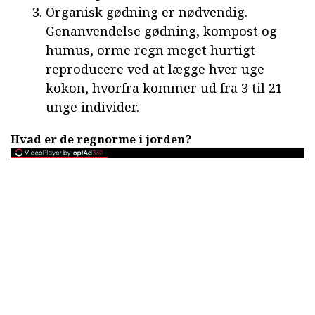
Organisk gødning er nødvendig.
Genanvendelse gødning, kompost og
humus, orme regn meget hurtigt
reproducere ved at lægge hver uge
kokon, hvorfra kommer ud fra 3 til 21
unge individer.
Hvad er de regnorme i jorden?