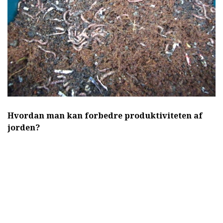
Hvordan man kan forbedre produktiviteten af
jorden?