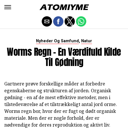
,
Nyheder Og Samfund
Natur
Worms Regn - En Værdifuld Kilde
Til Gødning
Gartnere prøve forskellige måder at forbedre
egenskaberne og strukturen af jorden. Organisk
gødning - en af de mest effektive metoder, men i
tilstedeværelse af et tilstrækkeligt antal jord orme.
Worms regn bor, hvor der er fugt og dødt organisk
materiale. Men der er nogle forhold, der er
nødvendige for deres reproduktion og aktivt liv.