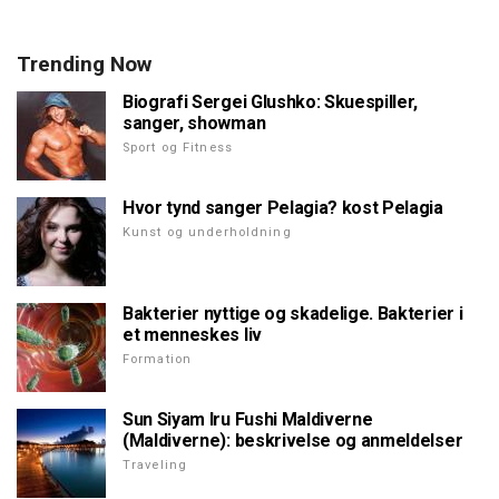
Trending Now
Biografi Sergei Glushko: Skuespiller,
sanger, showman
Sport og Fitness
Hvor tynd sanger Pelagia? kost Pelagia
Kunst og underholdning
Bakterier nyttige og skadelige. Bakterier i
et menneskes liv
Formation
Sun Siyam Iru Fushi Maldiverne
(Maldiverne): beskrivelse og anmeldelser
Traveling