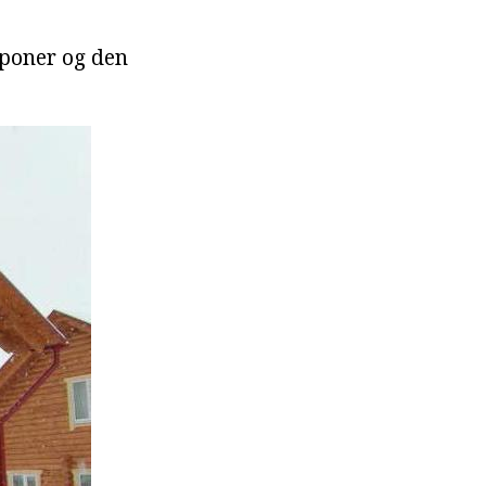
uponer og den