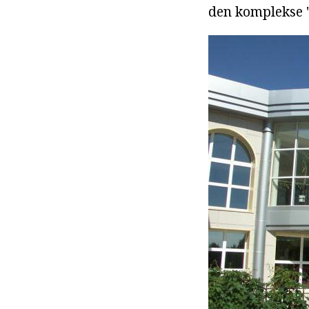
den komplekse 