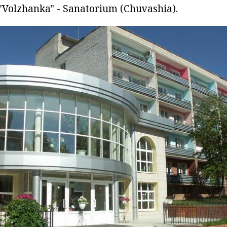
"Volzhanka" - Sanatorium (Chuvashia).