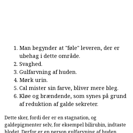
Man begynder at "føle" leveren, der er
ubehag i dette område.
Svaghed.
Gulfarvning af huden.
Mørk urin.
Cal mister sin farve, bliver mere bleg.
Kløe og brændende, som synes på grund
af reduktion af galde sekreter.
Dette sker, fordi der er en stagnation, og
galdepigmenter selv, for eksempel bilirubin, indtaste
blodet. Derfor er en person gulfarvning af huden.