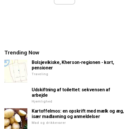
Trending Now
Bolsjevikiske, Kherson-regionen - kort,
pensioner
Traveling
Udskiftning af toilettet: sekvensen af
arbejde
Hjemlighed
Kartoffelmos: en opskrift med mælk og æg,
især madlavning og anmeldelser
Mad og drikkevarer