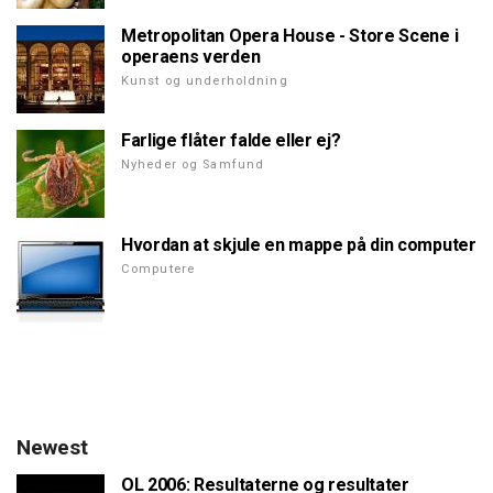
Metropolitan Opera House - Store Scene i
operaens verden
Kunst og underholdning
Farlige flåter falde eller ej?
Nyheder og Samfund
Hvordan at skjule en mappe på din computer
Computere
Newest
OL 2006: Resultaterne og resultater