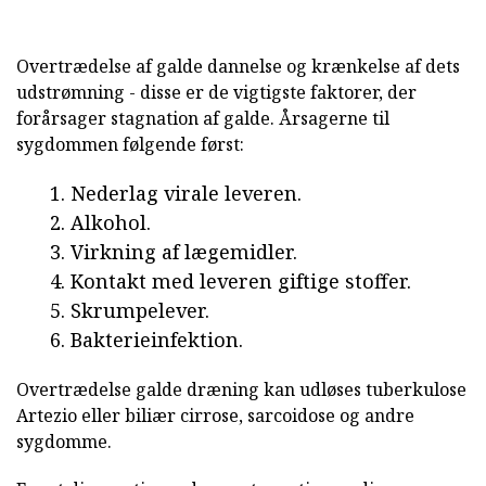
Overtrædelse af galde dannelse og krænkelse af dets
udstrømning - disse er de vigtigste faktorer, der
forårsager stagnation af galde. Årsagerne til
sygdommen følgende først:
Nederlag virale leveren.
Alkohol.
Virkning af lægemidler.
Kontakt med leveren giftige stoffer.
Skrumpelever.
Bakterieinfektion.
Overtrædelse galde dræning kan udløses tuberkulose
Artezio eller biliær cirrose, sarcoidose og andre
sygdomme.