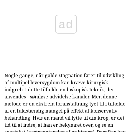
ad
Nogle gange, når galde stagnation fører til udvikling
af multipel leversygdom kan kræve kirurgisk
indgreb. I dette tilfælde endoskopisk teknik, der
anvendes - sømløse udvidelse kanaler. Men denne
metode er en ekstrem foranstaltning tyet til i tilfælde
af en fuldstændig mangel på effekt af konservativ
behandling. Hvis en mand vil lytte til din krop, er det
tid til at indse, at han er bekymret over, og se en