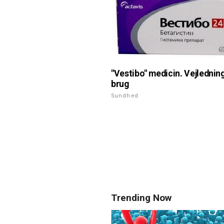
"Vestibo" medicin. Vejledning 
brug
Sundhed
Trending Now