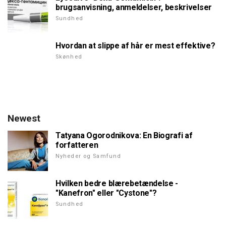
brugsanvisning, anmeldelser, beskrivelser
Sundhed
Hvordan at slippe af hår er mest effektive?
Skønhed
Newest
Tatyana Ogorodnikova: En Biografi af
forfatteren
Nyheder og Samfund
Hvilken bedre blærebetændelse -
"Kanefron" eller "Cystone"?
Sundhed