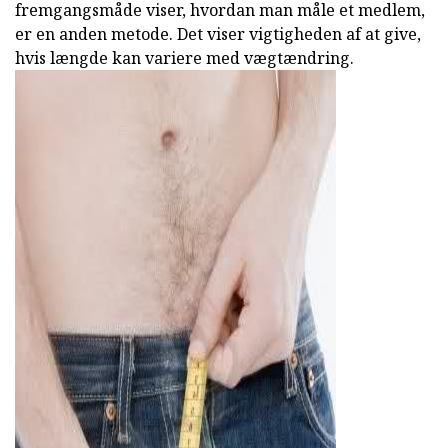
fremgangsmåde viser, hvordan man måle et medlem,
er en anden metode. Det viser vigtigheden af at give,
hvis længde kan variere med vægtændring.