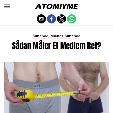
,
Sundhed
Mænds Sundhed
Sådan Måler Et Medlem Ret?