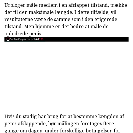
Urologer måle medlem i en afslappet tilstand, trække
det til den maksimale længde. I dette tilfælde, vil
resultaterne være de samme som i den erigerede
tilstand. Men hjemme er det bedre at måle de
ophidsede penis.
Hvis du stadig har brug for at bestemme længden af
penis afslappende, bør målingen foretages flere
gange om dagen, under forskellige betingelser, for