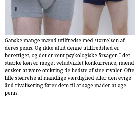
Ganske mange mænd utilfredse med størrelsen af
deres penis. Og ikke altid denne utilfredshed er
berettiget, og det er rent psykologiske årsager. I det
stærke køn er meget veludviklet konkurrence, mænd
ønsker at være omkring de bedste af sine rivaler. Ofte
lille størrelse af mandlige værdighed eller den evige
ånd rivalisering fører dem til at søge måder at øge
penis.