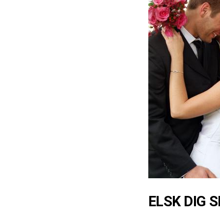
ELSK DIG S