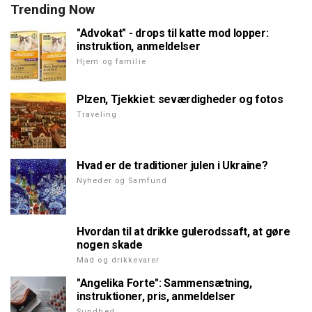
Trending Now
"Advokat" - drops til katte mod lopper:
instruktion, anmeldelser
Hjem og familie
Plzen, Tjekkiet: seværdigheder og fotos
Traveling
Hvad er de traditioner julen i Ukraine?
Nyheder og Samfund
Hvordan til at drikke gulerodssaft, at gøre
nogen skade
Mad og drikkevarer
"Angelika Forte": Sammensætning,
instruktioner, pris, anmeldelser
Sundhed