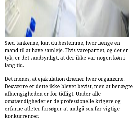
Sæd tankerne, kan du bestemme, hvor længe en
mand til at have samleje. Hvis varepartiet, og det er
tyk, er det sandsynligt, at der ikke var nogen køn i
lang tid.
Det menes, at ejakulation dræner hver organisme.
Desværre er dette ikke blevet bevist, men at benægte
afhængigheden er for tidligt. Under alle
omstændigheder er de professionelle krigere og
erfarne atleter forsøger at undgå sex før vigtige
konkurrencer.