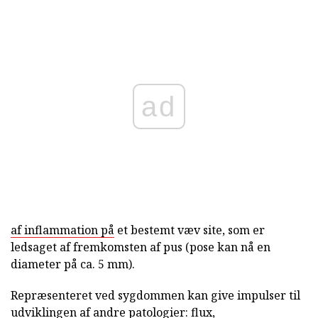
ad
af inflammation på
et bestemt væv site, som er
ledsaget af fremkomsten af pus (pose kan nå en
diameter på ca. 5 mm).
Repræsenteret ved sygdommen kan give impulser til
udviklingen af andre patologier: flux,