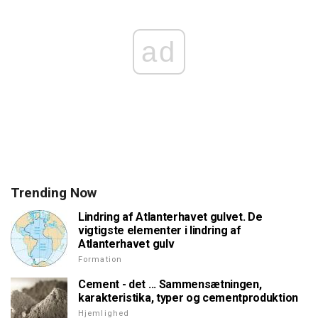
ad
Trending Now
Lindring af Atlanterhavet gulvet. De
vigtigste elementer i lindring af
Atlanterhavet gulv
Formation
Cement - det ... Sammensætningen,
karakteristika, typer og cementproduktion
Hjemlighed