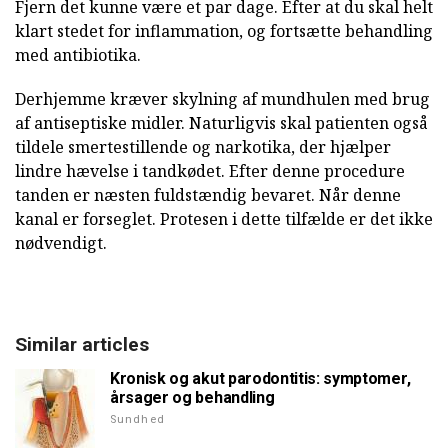
Fjern det kunne være et par dage. Efter at du skal helt
klart stedet for inflammation, og fortsætte behandling
med antibiotika.
Derhjemme kræver skylning af mundhulen med brug
af antiseptiske midler. Naturligvis skal patienten også
tildele smertestillende og narkotika, der hjælper
lindre hævelse i tandkødet. Efter denne procedure
tanden er næsten fuldstændig bevaret. Når denne
kanal er forseglet. Protesen i dette tilfælde er det ikke
nødvendigt.
Similar articles
Kronisk og akut parodontitis: symptomer,
årsager og behandling
Sundhed