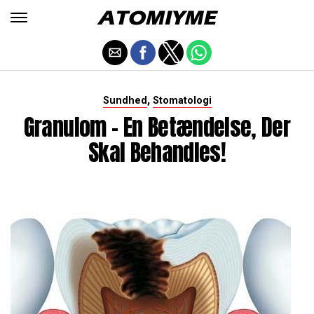
,
Sundhed
Stomatologi
Granulom - En Betændelse, Der
Skal Behandles!