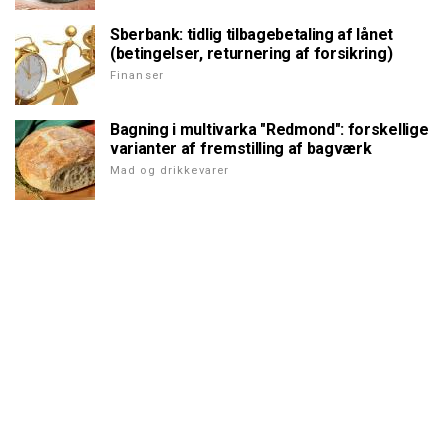
Sberbank: tidlig tilbagebetaling af lånet
(betingelser, returnering af forsikring)
Finanser
Bagning i multivarka "Redmond": forskellige
varianter af fremstilling af bagværk
Mad og drikkevarer