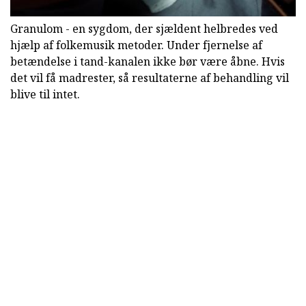
Granulom - en sygdom, der sjældent helbredes ved
hjælp af folkemusik metoder. Under fjernelse af
betændelse i tand-kanalen ikke bør være åbne. Hvis
det vil få madrester, så resultaterne af behandling vil
blive til intet.