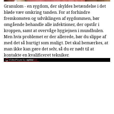
Granulom - en sygdom, der skyldes betændelse i det
bløde væv omkring tanden. For at forhindre
fremkomsten og udviklingen af sygdommen, bør
omgående behandle alle infektioner, der opstår i
kroppen, samt at overvåge hygiejnen i mundhulen.
Men hvis problemet er der allerede, bør du slippe af
med det så hurtigt som muligt. Det skal bemærkes, at
man ikke kan gøre det selv, så du er nødt til at
kontakte en kvalificeret tekniker.