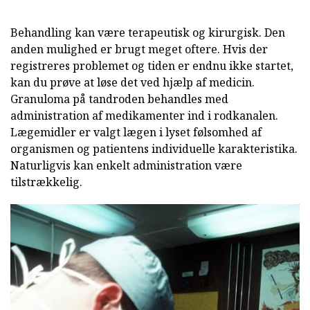
Behandling kan være terapeutisk og kirurgisk. Den
anden mulighed er brugt meget oftere. Hvis der
registreres problemet og tiden er endnu ikke startet,
kan du prøve at løse det ved hjælp af medicin.
Granuloma på tandroden behandles med
administration af medikamenter ind i rodkanalen.
Lægemidler er valgt lægen i lyset følsomhed af
organismen og patientens individuelle karakteristika.
Naturligvis kan enkelt administration være
tilstrækkelig.