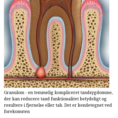
Granulom - en temmelig kompliceret tandsygdomme,
der kan reducere tand funktionalitet betydeligt og
resultere i fjernelse eller tab. Det er kendetegnet ved
forekomsten