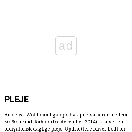
ad
PLEJE
Armensk Wolfhound gampr, hvis pris varierer mellem
50-60 tusind. Rubler (fra december 2014), kræver en
obligatorisk daglige pleje. Opdrættere bliver bedt om