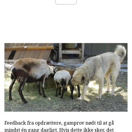
Feedback fra opdrættere, gamprov nødt til at gå
mindst én gang dagligt. Hvis dette ikke sker, det