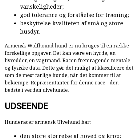
vanskeligheder;
god tolerance og forståelse for træning;
beskyttelse kvaliteten af små og store
husdyr.
Armensk Wolfhound hund er nu bruges til en række
forskellige opgaver. Det kan være en hyrde, en
livredder, en vagtmand. Racen fremragende mentale
og fysiske data. Dette gør det muligt at klassificere det
som de mest farlige hunde, når det kommer til at
bekæmpe. Repræsentanter for denne race - den
bedste i verden ulvehunde.
UDSEENDE
Hunderacer armensk Ulvehund har:
den store størrelse af hoved og krop;