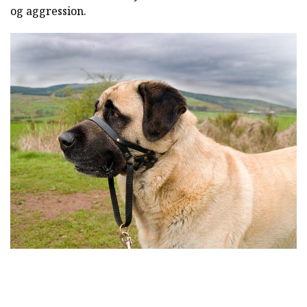
og aggression.