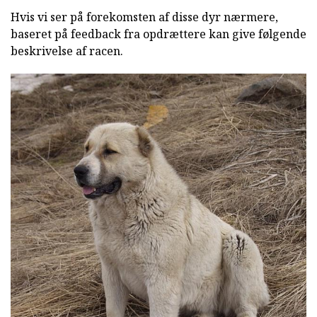
Hvis vi ser på forekomsten af disse dyr nærmere,
baseret på feedback fra opdrættere kan give følgende
beskrivelse af racen.