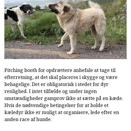
Pitching booth for opdrættere anbefale at tage til
efterretning, at det skal placeres i skygge og være
behagelige. Det er obligatorisk i stedet for dyr
renlighed. I intet tilfælde og under ingen
omstændigheder gamprov ikke at sætte på en kæde.
Hvis de nødvendige betingelser for at holde et
kæledyr ikke er muligt at organisere, lede efter en
anden race af hunde.