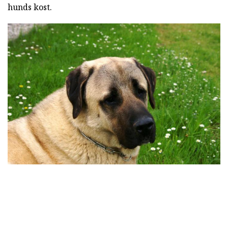
hunds kost.