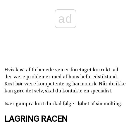
ad
Hvis kost af firbenede ven er foretaget korrekt, vil
der være problemer med af hans helbredstilstand.
Kost bør være kompetente og harmonisk. Når du ikke
kan gøre det selv, skal du kontakte en specialist.
Især gampra kost du skal følge i løbet af sin molting.
LAGRING RACEN