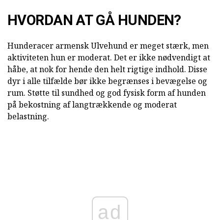
HVORDAN AT GÅ HUNDEN?
Hunderacer armensk Ulvehund er meget stærk, men
aktiviteten hun er moderat. Det er ikke nødvendigt at
håbe, at nok for hende den helt rigtige indhold. Disse
dyr i alle tilfælde bør ikke begrænses i bevægelse og
rum. Støtte til sundhed og god fysisk form af hunden
på bekostning af langtrækkende og moderat
belastning.
ad