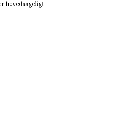
er hovedsageligt