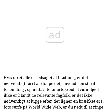
ad
Hvis ofret alle er ledsaget af blødning, er det
nødvendigt først at stoppe det, anvende en steril
forbinding , og indtast
tetanustoksoid.
Hvis miljøet
ikke er blandt de relevante fagfolk, er det ikke
nødvendigt at kigge efter, det ligner en brækket øre,
foto surfe på World Wide Web, er du nødt til at ringe