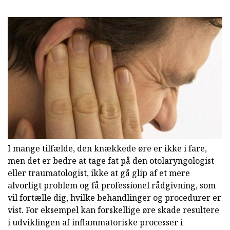
I mange tilfælde, den knækkede øre er ikke i fare,
men det er bedre at tage fat på den otolaryngologist
eller traumatologist, ikke at gå glip af et mere
alvorligt problem og få professionel rådgivning, som
vil fortælle dig, hvilke behandlinger og procedurer er
vist. For eksempel kan forskellige øre skade resultere
i udviklingen af inflammatoriske processer i