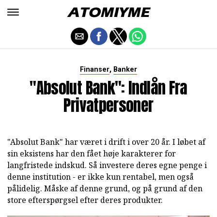
,
Finanser
Banker
"Absolut Bank": Indlån Fra
Privatpersoner
"Absolut Bank" har været i drift i over 20 år. I løbet af
sin eksistens har den fået høje karakterer for
langfristede indskud. Så investere deres egne penge i
denne institution - er ikke kun rentabel, men også
pålidelig. Måske af denne grund, og på grund af den
store efterspørgsel efter deres produkter.