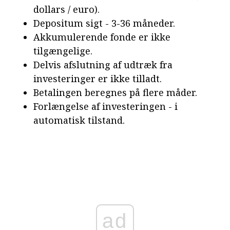
dollars / euro).
Depositum sigt - 3-36 måneder.
Akkumulerende fonde er ikke
tilgængelige.
Delvis afslutning af udtræk fra
investeringer er ikke tilladt.
Betalingen beregnes på flere måder.
Forlængelse af investeringen - i
automatisk tilstand.
ad