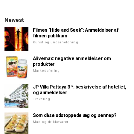
Newest
Filmen "Hide and Seek": Anmeldelser af
filmen publikum
Kunst og underholdning
Alivemax: negative anmeldelser om
produkter
Markedsføring
JP Villa Pattaya 3 *: beskrivelse af hotellet,
og anmeldelser
Traveling
Som dåse udstoppede æg og sennep?
Mad og drikkevarer