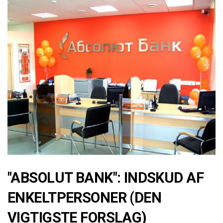
"ABSOLUT BANK": INDSKUD AF
ENKELTPERSONER (DEN
VIGTIGSTE FORSLAG)