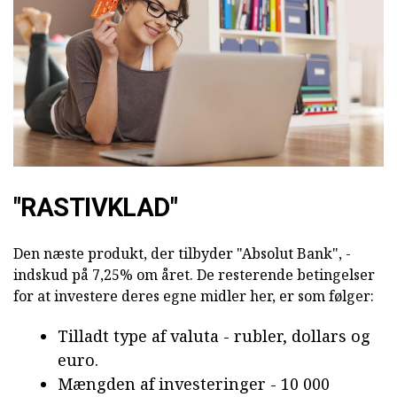
"RASTIVKLAD"
Den næste produkt, der tilbyder "Absolut Bank", -
indskud på 7,25% om året. De resterende betingelser
for at investere deres egne midler her, er som følger:
Tilladt type af valuta - rubler, dollars og
euro.
Mængden af investeringer - 10 000