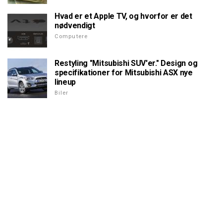
Hvad er et Apple TV, og hvorfor er det
nødvendigt
Computere
Restyling "Mitsubishi SUV'er." Design og
specifikationer for Mitsubishi ASX nye
lineup
Biler