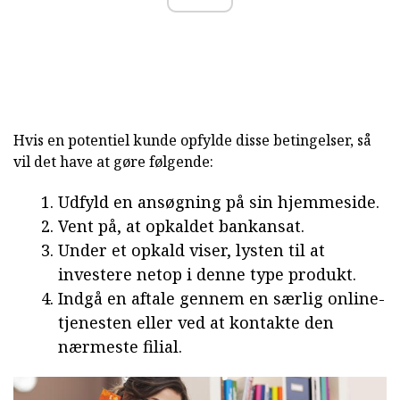
Hvis en potentiel kunde opfylde disse betingelser, så
vil det have at gøre følgende:
Udfyld en ansøgning på sin hjemmeside.
Vent på, at opkaldet bankansat.
Under et opkald viser, lysten til at
investere netop i denne type produkt.
Indgå en aftale gennem en særlig online-
tjenesten eller ved at kontakte den
nærmeste filial.