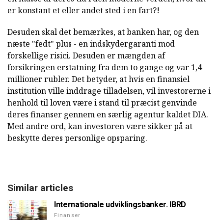
er konstant et eller andet sted i en fart?!
Desuden skal det bemærkes, at banken har, og den
næste "fedt" plus - en indskydergaranti mod
forskellige risici. Desuden er mængden af
forsikringen erstatning fra dem to gange og var 1,4
millioner rubler. Det betyder, at hvis en finansiel
institution ville inddrage tilladelsen, vil investorerne i
henhold til loven være i stand til præcist genvinde
deres finanser gennem en særlig agentur kaldet DIA.
Med andre ord, kan investoren være sikker på at
beskytte deres personlige opsparing.
Similar articles
Internationale udviklingsbanker. IBRD
Finanser