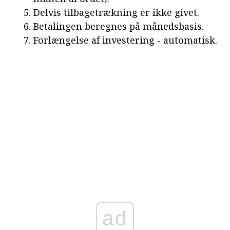
Delvis tilbagetrækning er ikke givet.
Betalingen beregnes på månedsbasis.
Forlængelse af investering - automatisk.
ad