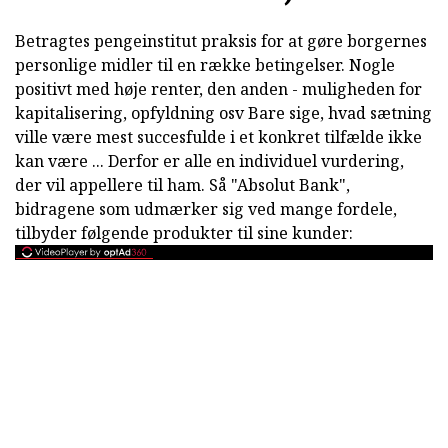
Betragtes pengeinstitut praksis for at gøre borgernes
personlige midler til en række betingelser. Nogle
positivt med høje renter, den anden - muligheden for
kapitalisering, opfyldning osv Bare sige, hvad sætning
ville være mest succesfulde i et konkret tilfælde ikke
kan være ... Derfor er alle en individuel vurdering,
der vil appellere til ham. Så "Absolut Bank",
bidragene som udmærker sig ved mange fordele,
tilbyder følgende produkter til sine kunder: