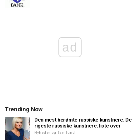
ad
Trending Now
Den mest berømte russiske kunstnere. De
rigeste russiske kunstnere: liste over
Nyheder og Samfund