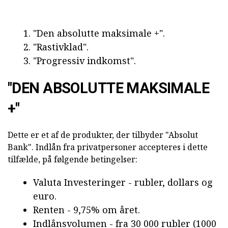
"Den absolutte maksimale +".
"Rastivklad".
"Progressiv indkomst".
"DEN ABSOLUTTE MAKSIMALE
+"
Dette er et af de produkter, der tilbyder "Absolut
Bank". Indlån fra privatpersoner accepteres i dette
tilfælde, på følgende betingelser:
Valuta Investeringer - rubler, dollars og
euro.
Renten - 9,75% om året.
Indlånsvolumen - fra 30 000 rubler (1000