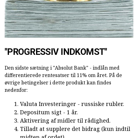
"PROGRESSIV INDKOMST"
Den sidste sætning i "Absolut Bank" - indlån med
differentierede rentesatser til 11% om året. På de
øvrige betingelser i dette produkt kan findes
nedenfor:
Valuta Investeringer - russiske rubler.
Depositum sigt - 1 år.
Aktivering af midler til rådighed.
Tilladt at supplere det bidrag (kun indtil
midten af ordet).