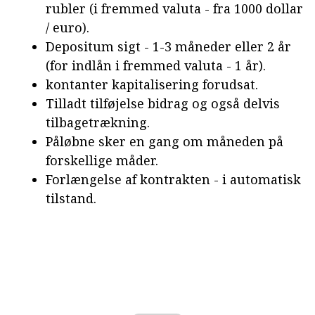
rubler (i fremmed valuta - fra 1000 dollar
/ euro).
Depositum sigt - 1-3 måneder eller 2 år
(for indlån i fremmed valuta - 1 år).
kontanter kapitalisering forudsat.
Tilladt tilføjelse bidrag og også delvis
tilbagetrækning.
Påløbne sker en gang om måneden på
forskellige måder.
Forlængelse af kontrakten - i automatisk
tilstand.