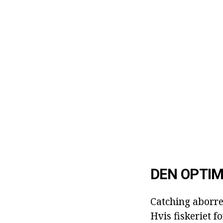
DEN OPTIM
Catching aborre
Hvis fiskeriet 