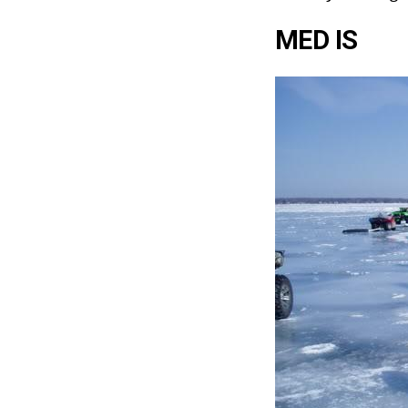
MED IS