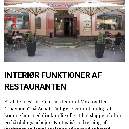
INTERIØR FUNKTIONER AF
RESTAURANTEN
Et af de mest foretrukne steder af Moskovitter -
"Chayhona" på Arbat. Tidligere var det muligt at
komme her med din familie eller til at slappe af efter
en hård dags arbejde. Fantastisk indretning af