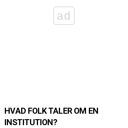
ad
HVAD FOLK TALER OM EN
INSTITUTION?