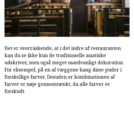
Det er overraskende, at i det indre af restauranten
kan du se ikke kun de traditionelle asiatiske
udskriver, men også meget usædvanligt dekoration.
For eksempel, på en af væggene hang disse puder i
forskellige farver. Desuden er kombinationen af
farver er nøje gennemtænkt, da alle farver er
forskudt.