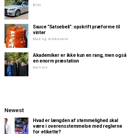
Biler
Sauce "Satsebeli": opskrift præforme til
vinter
Mad og drikkevarer
Akademiker er ikke kun en rang, men også
en enorm præstation
Karriere
Newest
Hvad er længden af stemmelighed skal
være i overensstemmelse med reglerne
for etikette?