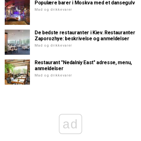
Populære barer i Moskva med et dansegulv
Mad og drikkevarer
De bedste restauranter i Kiev. Restauranter
Zaporozhye: beskrivelse og anmeldelser
Mad og drikkevarer
Restaurant "Nedalniy East" adresse, menu,
anmeldelser
Mad og drikkevarer
ad