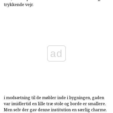
trykkende vejr.
ad
i modsætning til de møbler inde i bygningen, gaden
var imidlertid en lille træ stole og borde er smallere.
Men selv der gav denne institution en særlig charme.