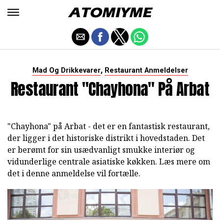
,
Mad Og Drikkevarer
Restaurant Anmeldelser
Restaurant "Chayhona" På Arbat
"Chayhona" på Arbat - det er en fantastisk restaurant,
der ligger i det historiske distrikt i hovedstaden. Det
er berømt for sin usædvanligt smukke interiør og
vidunderlige centrale asiatiske køkken. Læs mere om
det i denne anmeldelse vil fortælle.