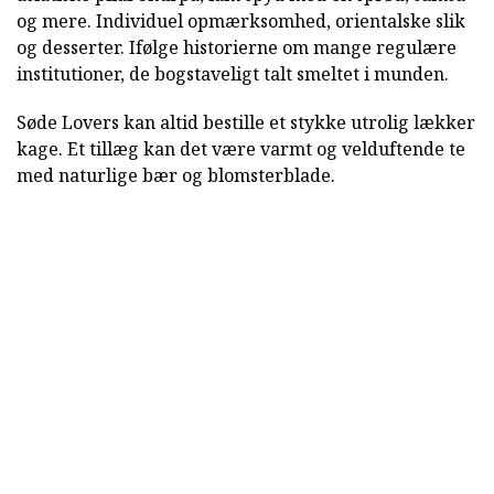
og mere. Individuel opmærksomhed, orientalske slik
og desserter. Ifølge historierne om mange regulære
institutioner, de bogstaveligt talt smeltet i munden.
Søde Lovers kan altid bestille et stykke utrolig lækker
kage. Et tillæg kan det være varmt og velduftende te
med naturlige bær og blomsterblade.